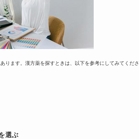
つあります。漢方薬を探すときは、以下を参考にしてみてくだ
を選ぶ