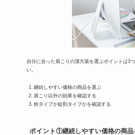
自分に合った肩こりの漢方薬を選ぶポイントは3
い。
継続しやすい価格の商品を選ぶ
肩こり以外の効果を確認する
粉タイプか錠剤タイプかを確認する
ポイント①継続しやすい価格の商品