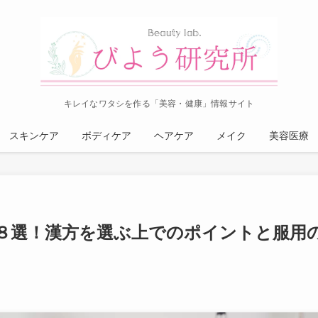
キレイなワタシを作る「美容・健康」情報サイト
スキンケア
ボディケア
ヘアケア
メイク
美容医療
８選！漢方を選ぶ上でのポイントと服用