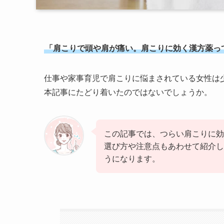
「肩こりで頭や肩が痛い。肩こりに効く漢方薬っ
仕事や家事育児で肩こりに悩まされている女性は
本記事にたどり着いたのではないでしょうか。
この記事では、つらい肩こりに効
選び方や注意点もあわせて紹介し
うになります。