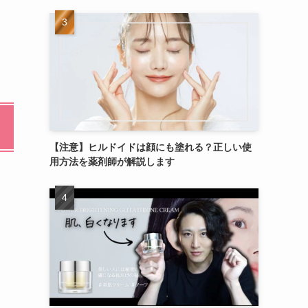
【注意】ヒルドイドは顔にも塗れる？正しい使
用方法を薬剤師が解説します