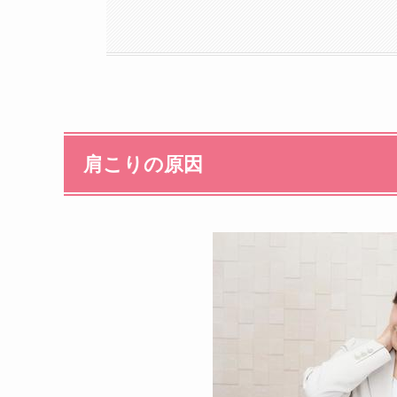
肩こりの原因