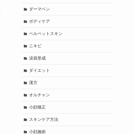
ダーマペン
ボディケア
ベルベットスキン
ニキビ
涙袋形成
ダイエット
漢方
オルチャン
小顔矯正
スキンケア方法
小顔施術