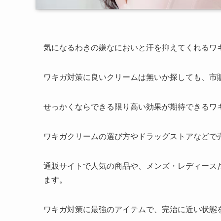
気になるわきの嫌なにおいと汗を抑えてくれるワ
ワキガ対策に良いクリームは無いか探しても、市
せっかくならできる限り高い効果が期待できるワ
ワキガクリームの選び方やドラッグストアなどで
通販サイトで人気の商品や、メンズ・レディース
ます。
ワキガ対策に最強のアイテムで、完治に近い状態