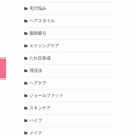
毛穴悩み
ヘアスタイル
脂肪吸引
エイジングケア
たれ目形成
埋没法
ヘアケア
ジョールファット
スキンケア
ハイフ
メイク