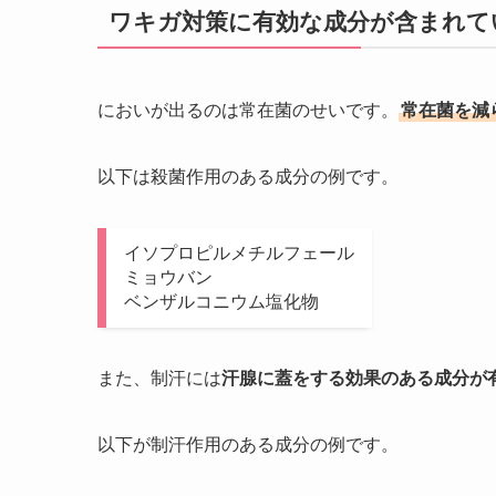
ワキガ対策に有効な成分が含まれて
においが出るのは常在菌のせいです。
常在菌を減
以下は殺菌作用のある成分の例です。
イソプロピルメチルフェール
ミョウバン
ベンザルコニウム塩化物
また、制汗には
汗腺に蓋をする効果のある成分が
以下が制汗作用のある成分の例です。