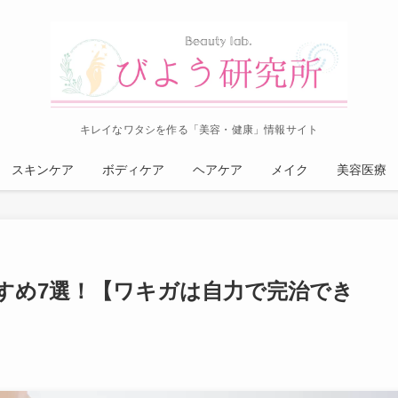
キレイなワタシを作る「美容・健康」情報サイト
スキンケア
ボディケア
ヘアケア
メイク
美容医療
すめ7選！【ワキガは自力で完治でき