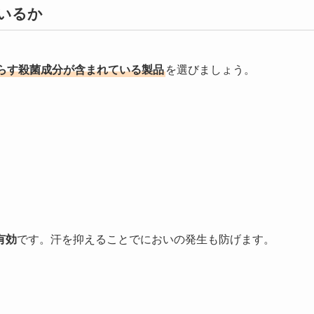
いるか
らす殺菌成分が含まれている製品
を選びましょう。
有効
です。汗を抑えることでにおいの発生も防げます。