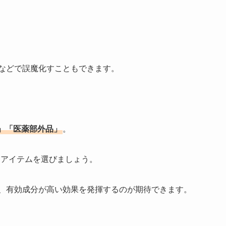
などで誤魔化すこともできます。
」「医薬部外品」
。
るアイテムを選びましょう。
、有効成分が高い効果を発揮するのが期待できます。