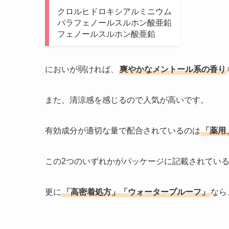
クロルヒドロキシアルミニウム
パラフェノールスルホン酸亜鉛
フェノールスルホン酸亜鉛
においが弱ければ、
爽やかなメントール系の香り
また、清涼感を感じるので人気が高いです。
有効成分が適切な量で配合されているのは
「薬用
この2つのいずれかがパッケージに記載されてい
更に
「高密着処方」「ウォータープルーフ」
なら