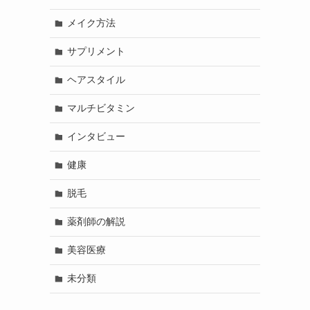
メイク方法
サプリメント
ヘアスタイル
マルチビタミン
インタビュー
健康
脱毛
薬剤師の解説
美容医療
未分類