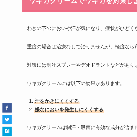
ワキガクリームでワキガを対策し
わきの下のにおいや汗が気になり、症状がひどく
重度の場合は治療なしで治りませんが、軽度なら
対策には制汗スプレーやデオドラントなどがあり
ワキガクリームには以下の効果があります。
汗をかきにくくする
嫌なにおいを発生しにくくする
ワキガクリームは制汗・殺菌に有効な成分が含ま