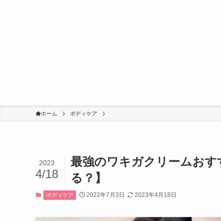
ホーム
ボディケア
最強のワキガクリームおす
2023
4/18
る？】
2022年7月3日
2023年4月18日
ボディケア