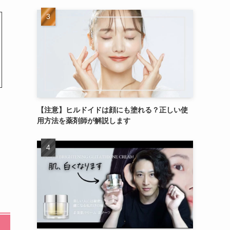
【注意】ヒルドイドは顔にも塗れる？正しい使
用方法を薬剤師が解説します