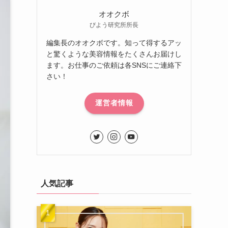
オオクボ
びよう研究所所長
編集長のオオクボです。知って得するアッ
と驚くような美容情報をたくさんお届けし
ます。お仕事のご依頼は各SNSにご連絡下
さい！
運営者情報
人気記事