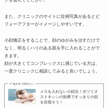
また、クリニックのサイトに症例写真があるとビ
フォーアフターがイメージしやすいです。
小顔矯正をすることで、顔のゆがみを治すだけで
なく、明るくハリのある肌を手に入れることがで
きます。
顔が大きくてコンプレックスに感じている方は、
一度クリニックに相談してみると良いでしょう。
あわせて読みたい
メスを入れない小顔法！ボツリヌ
ストキシンの効果ですっきり小顔
を目指そう！