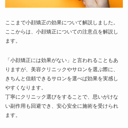
ここまで小顔矯正の効果について解説しました。
ここからは、小顔矯正についての注意点を解説し
ます。
「小顔矯正には効果がない」と言われることもあ
りますが、美容クリニックやサロンを選ぶ際に、
きちんと信頼できるサロンを選べば効果を実感し
やすくなります。
丁寧にクリニック選びをすることで、思いがけな
い副作用も回避でき、安心安全に施術を受けられ
ます。