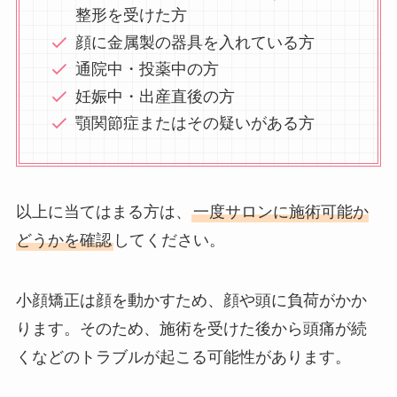
整形を受けた方
顔に金属製の器具を入れている方
通院中・投薬中の方
妊娠中・出産直後の方
顎関節症またはその疑いがある方
以上に当てはまる方は、
一度サロンに施術可能か
どうかを確認
してください。
小顔矯正は顔を動かすため、顔や頭に負荷がかか
ります。そのため、施術を受けた後から頭痛が続
くなどのトラブルが起こる可能性があります。