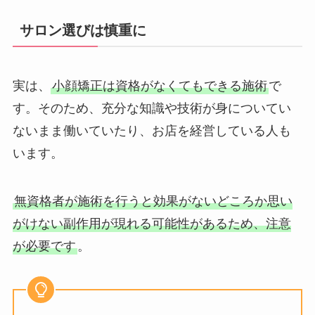
サロン選びは慎重に
実は、
小顔矯正は資格がなくてもできる施術
で
す。そのため、充分な知識や技術が身についてい
ないまま働いていたり、お店を経営している人も
います。
無資格者が施術を行うと効果がないどころか思い
がけない副作用が現れる可能性があるため、注意
が必要です
。