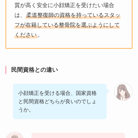
質が高く安全に小顔矯正を受けたい場合
は、
柔道整復師の資格を持っているスタッ
フが在籍している整骨院を選ぶようにして
ください
。
民間資格との違い
小顔矯正を受ける場合、国家資格
と民間資格どちらが良いのでしょ
うか。