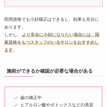
民間資格でも小顔矯正はできるし、効果も充分に
あります。
しかし、
より安全に小顔になりたい場合には、国
家資格をもつスタッフのいるサロンをおすすめし
ます
。
施術ができるか確認が必要な場合がある
歯の矯正中
ヒアルロン酸やボトックスなどの美容