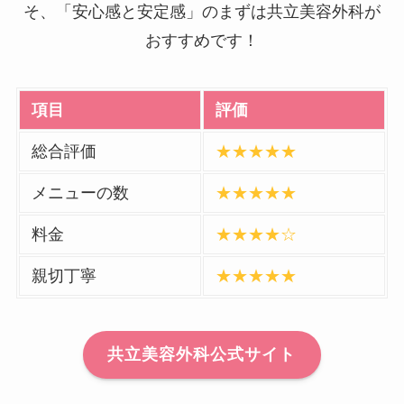
そ、「安心感と安定感」のまずは共立美容外科が
おすすめです！
項目
評価
総合評価
★★★★★
メニューの数
★★★★★
料金
★★★★☆
親切丁寧
★★★★★
共立美容外科公式サイト