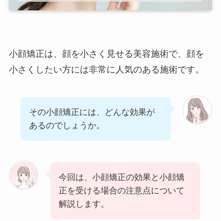
小顔矯正は、顔を小さく見せる美容施術で、顔を
小さくしたい方には非常に人気のある施術です。
その小顔矯正には、どんな効果が
あるのでしょうか。
今回は、小顔矯正の効果と小顔矯
正を受ける場合の注意点について
解説します。