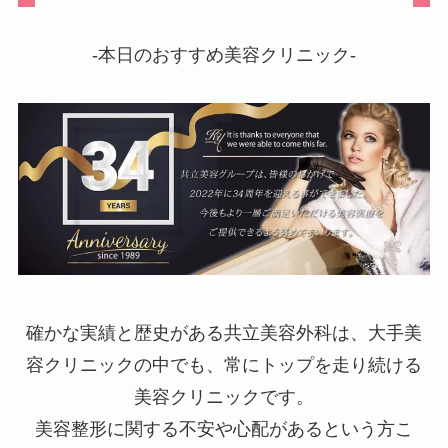
-本日のおすすめ美容クリニック-
確かな実績と歴史がある共立美容外科は、大手美
容クリニックの中でも、常にトップを走り続ける
美容クリニックです。
美容整形に関する不安や心配があるという方こ