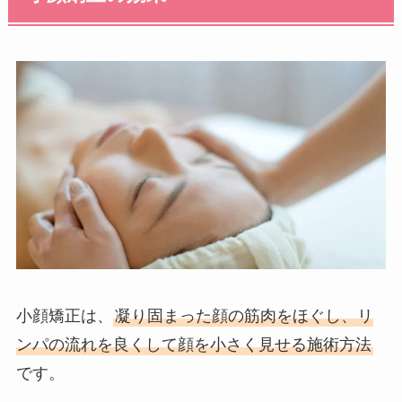
小顔矯正は、
凝り固まった顔の筋肉をほぐし、リ
ンパの流れを良くして顔を小さく見せる施術方法
です。