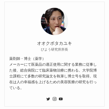
オオクボタカユキ
びよう研究所所長
薬剤師・博士（薬学）
メーカーにて医薬品の適正使用に関する業務に従事し
た後、総合病院にて臨床薬物治療に携わる。大学院博
士課程にて多数の研究論文を執筆し博士号を取得。現
在は人の幸福感を上げるための美容医療の研究を行っ
ている。