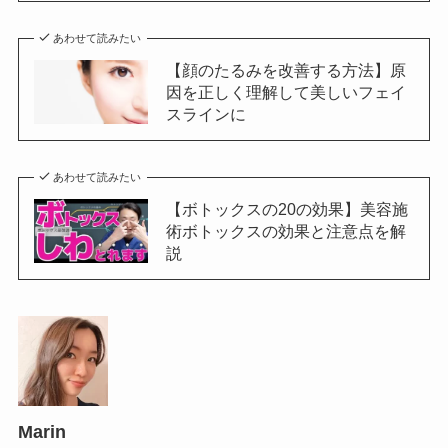
あわせて読みたい
【顔のたるみを改善する方法】原
因を正しく理解して美しいフェイ
スラインに
あわせて読みたい
【ボトックスの20の効果】美容施
術ボトックスの効果と注意点を解
説
Marin