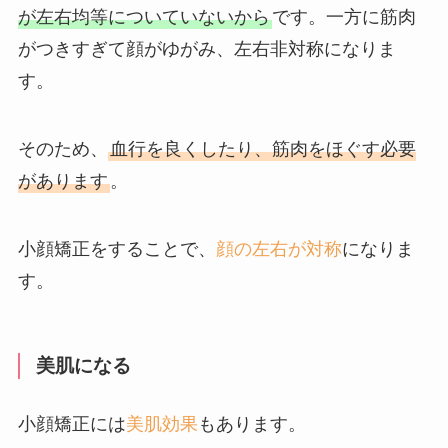
が左右均等についていないから
です。一方に筋肉
がつきすぎて顔がゆがみ、左右非対称になりま
す。
そのため、
血行を良くしたり、筋肉をほぐす必要
があります
。
小顔矯正をすることで、
顔の左右が対称
になりま
す。
美肌になる
小顔矯正には
美肌効果
もあります。