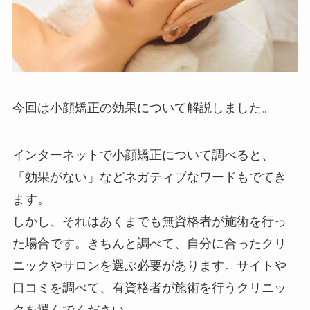
今回は小顔矯正の効果について解説しました。
インターネットで小顔矯正について調べると、
「効果がない」などネガティブなワードもでてき
ます。
しかし、それはあくまでも無資格者が施術を行っ
た場合です。きちんと調べて、自分に合ったクリ
ニックやサロンを選ぶ必要があります。サイトや
口コミを調べて、有資格者が施術を行うクリニッ
クを選んでください。