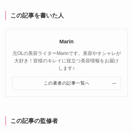
この記事を書いた人
Marin
元OLの美容ライターMarinです。美容やオシャレが
大好き！皆様のキレイに役立つ美容情報をお届け
します♪
この著者の記事一覧へ
この記事の監修者