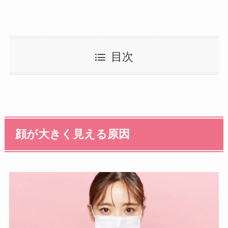
目次
顔が大きく見える原因