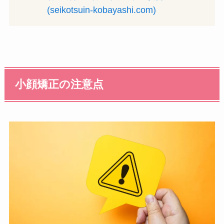
(seikotsuin-kobayashi.com)
小顔矯正の注意点