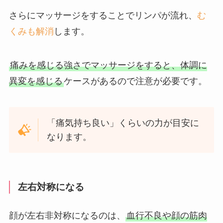
さらにマッサージをすることでリンパが流れ、
む
くみも解消
します。
痛みを感じる強さでマッサージをすると、体調に
異変を感じる
ケースがあるので注意が必要です。
「痛気持ち良い」くらいの力が目安に
なります。
左右対称になる
顔が左右非対称になるのは、
血行不良や顔の筋肉