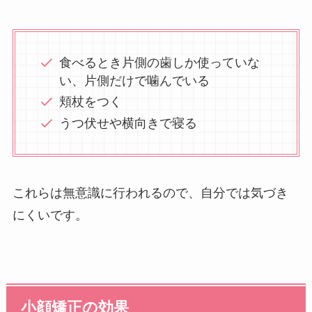
食べるとき片側の歯しか使っていな
い、片側だけで噛んでいる
頬杖をつく
うつ伏せや横向きで寝る
これらは無意識に行われるので、自分では気づき
にくいです。
小顔矯正の効果