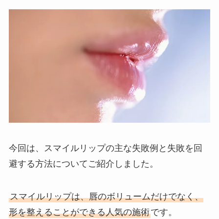
今回は、スマイルリップの主な失敗例と失敗を回
避する方法についてご紹介しました。
スマイルリップは、唇のボリュームだけでなく、
形を整えることができる人気の施術
です。