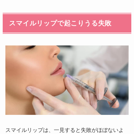
スマイルリップで起こりうる失敗
スマイルリップは、一見すると失敗がほぼないよ