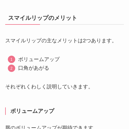
スマイルリップのメリット
スマイルリップの主なメリットは2つあります。
ボリュームアップ
口角があがる
それぞれくわしく説明していきます。
ボリュームアップ
唇のボリュームアップが期待できます。