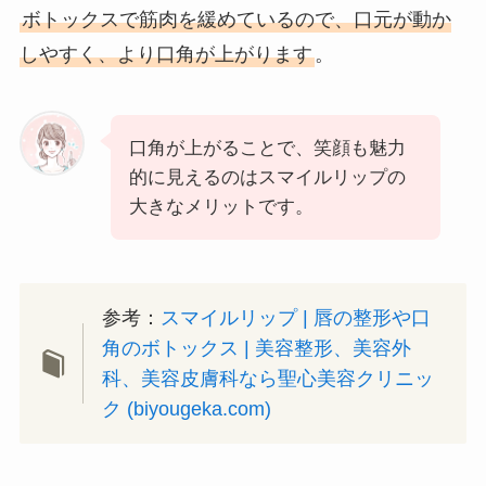
ボトックスで筋肉を緩めているので、口元が動か
しやすく、より口角が上がります
。
口角が上がることで、笑顔も魅力
的に見えるのはスマイルリップの
大きなメリットです。
参考：
スマイルリップ | 唇の整形や口
角のボトックス | 美容整形、美容外
科、美容皮膚科なら聖心美容クリニッ
ク (biyougeka.com)