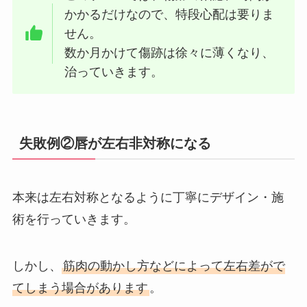
かかるだけなので、特段心配は要りま
せん。
数か月かけて傷跡は徐々に薄くなり、
治っていきます。
失敗例②唇が左右非対称になる
本来は左右対称となるように丁寧にデザイン・施
術を行っていきます。
しかし、
筋肉の動かし方などによって左右差がで
てしまう場合があります
。