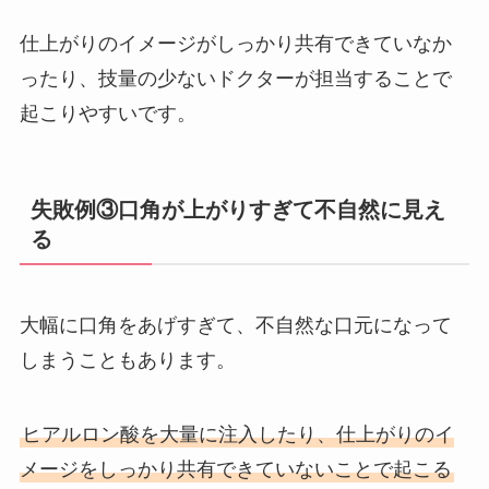
仕上がりのイメージがしっかり共有できていなか
ったり、技量の少ないドクターが担当することで
起こりやすいです。
失敗例③口角が上がりすぎて不自然に見え
る
大幅に口角をあげすぎて、不自然な口元になって
しまうこともあります。
ヒアルロン酸を大量に注入したり、仕上がりのイ
メージをしっかり共有できていないことで起こる