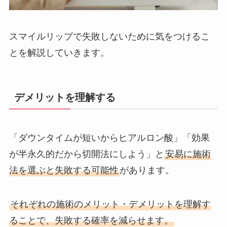
スマイルリップで失敗しないために気をつけるこ
とを解説していきます。
デメリットを理解する
「ダウンタイムが短いからヒアルロン酸」「効果
が半永久的だから切開法にしよう」と
安易に施術
法を選ぶと失敗する可能性
があります。
それぞれの施術のメリット・デメリットを理解す
ることで、失敗する確率を減らせます。