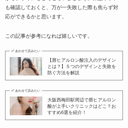
も確認しておくと、万が一失敗した際も焦らず対
応ができるかと思います。
この記事が参考になれば嬉しいです。
あわせて読みたい
【唇ヒアルロン酸注入のデザイン
とは？】５つのデザインと失敗を
防ぐ方法を解説
あわせて読みたい
大阪西梅田駅周辺で唇ヒアルロン
酸が上手いクリニックはどこ？お
すすめ6選を紹介！