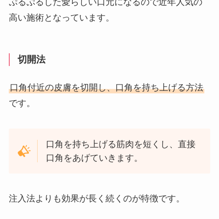
ぷるぷるした愛らしい口元になるので近年人気の
高い施術となっています。
切開法
口角付近の皮膚を切開し、口角を持ち上げる方法
です。
口角を持ち上げる筋肉を短くし、直接
口角をあげていきます。
注入法よりも効果が長く続くのが特徴です。