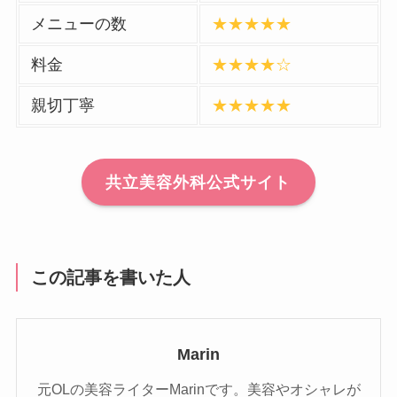
メニューの数
★★★★★
料金
★★★★☆
親切丁寧
★★★★★
共立美容外科公式サイト
この記事を書いた人
Marin
元OLの美容ライターMarinです。美容やオシャレが