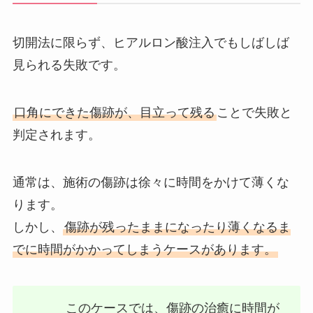
切開法に限らず、ヒアルロン酸注入でもしばしば
見られる失敗です。
口角にできた傷跡が、目立って残る
ことで失敗と
判定されます。
通常は、施術の傷跡は徐々に時間をかけて薄くな
ります。
しかし、
傷跡が残ったままになったり薄くなるま
でに時間がかかってしまうケースがあります。
このケースでは、傷跡の治癒に時間が