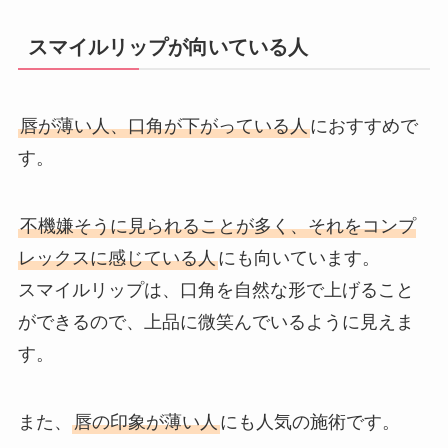
スマイルリップが向いている人
唇が薄い人、口角が下がっている人
におすすめで
す。
不機嫌そうに見られることが多く、それをコンプ
レックスに感じている人
にも向いています。
スマイルリップは、口角を自然な形で上げること
ができるので、上品に微笑んでいるように見えま
す。
また、
唇の印象が薄い人
にも人気の施術です。