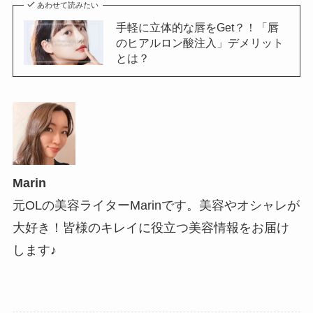
あわせて読みたい
手軽に立体的な唇をGet？！「唇
のヒアルロン酸注入」デメリット
とは？
Marin
元OLの美容ライターMarinです。美容やオシャレが
大好き！皆様のキレイに役立つ美容情報をお届け
します♪