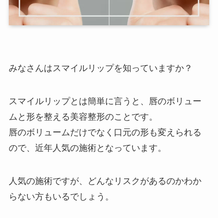
みなさんはスマイルリップを知っていますか？
スマイルリップとは簡単に言うと、唇のボリュー
ムと形を整える美容整形のことです。
唇のボリュームだけでなく口元の形も変えられる
ので、近年人気の施術となっています。
人気の施術ですが、どんなリスクがあるのかわか
らない方もいるでしょう。