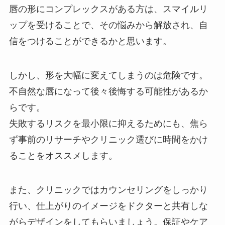
唇の形にコンプレックスがある方は、スマイルリ
ップを受けることで、その悩みから解放され、自
信をつけることができるかと思います。
しかし、形を大幅に変えてしまうのは危険です。
不自然な唇になって後々後悔する可能性があるか
らです。
失敗するリスクを最小限に抑えるためにも、焦ら
ず事前のリサーチやクリニック選びに時間をかけ
ることをオススメします。
また、クリニックではカウンセリングをしっかり
行い、仕上がりのイメージをドクターと共有しな
がらデザインをしてもらいましょう。保証やケア