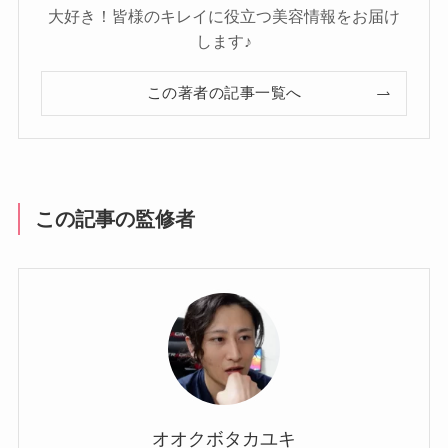
大好き！皆様のキレイに役立つ美容情報をお届け
します♪
この著者の記事一覧へ
この記事の監修者
オオクボタカユキ