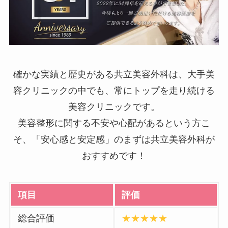
確かな実績と歴史がある共立美容外科は、大手美
容クリニックの中でも、常にトップを走り続ける
美容クリニックです。
美容整形に関する不安や心配があるという方こ
そ、「安心感と安定感」のまずは共立美容外科が
おすすめです！
項目
評価
総合評価
★★★★★