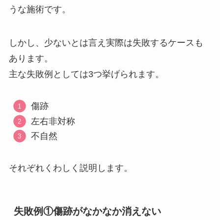
うな施術です。
しかし、少ないとは言え実際は失敗するケースも
あります。
主な失敗例としては3つ挙げられます。
傷跡
左右非対称
不自然
それぞれくわしく説明します。
失敗例①傷跡がなかなか消えない