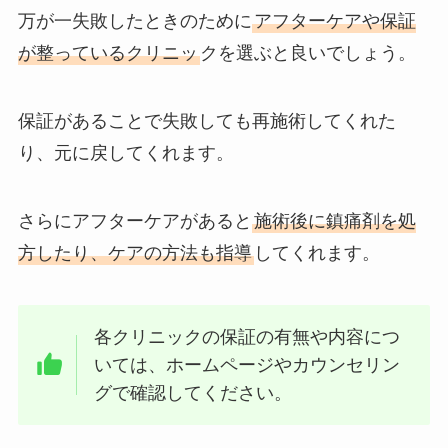
万が一失敗したときのために
アフターケアや保証
が整っているクリニッ
クを選ぶと良いでしょう。
保証があることで失敗しても再施術してくれた
り、元に戻してくれます。
さらにアフターケアがあると
施術後に鎮痛剤を処
方したり、ケアの方法も指導
してくれます。
各クリニックの保証の有無や内容につ
いては、ホームページやカウンセリン
グで確認してください。