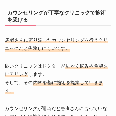
カウンセリングが丁寧なクリニックで施術
を受ける
患者さんに寄り添ったカウンセリングを行うクリ
ニックだと失敗しにくいです。
良いクリニックはドクターが
細かく悩みや希望を
ヒアリング
します。
そして、その
内容を基に施術を提案していきま
す。
カウンセリングが適当だと患者さんに合っていな