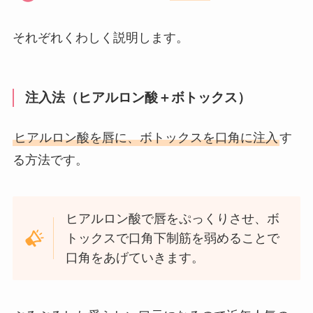
それぞれくわしく説明します。
注入法（ヒアルロン酸＋ボトックス）
ヒアルロン酸を唇に、ボトックスを口角に注入
す
る方法です。
ヒアルロン酸で唇をぷっくりさせ、ボ
トックスで口角下制筋を弱めることで
口角をあげていきます。