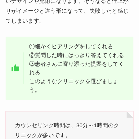
いデザインや施術になります。そうなると仕上が
りがイメージと違う形になって、失敗したと感じ
てしまいます。
①細かくヒアリングをしてくれる
②質問した時にはっきり答えてくれる
③患者さんに寄り添った提案をしてく
れる
このようなクリニックを選びましょ
う。
カウンセリング時間は、30分～1時間のク
リニックが多いです。