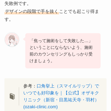
失敗例です。
デザインの段階で手を抜く
ことでも起こり得ま
す。
「焦って施術をして失敗した…」
ということにならないよう、施術
前のカウンセリングもしっかり受
けましょう。
参考：
口角挙上（スマイルリップ）で
いつでも好印象を｜【公式】オザキク
リニック（新宿・目黒祐天寺・羽村）
(ozaki-clinic.com)