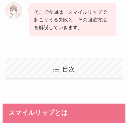
そこで今回は、スマイルリップで
起こりうる失敗と、その回避方法
を解説していきます。
目次
スマイルリップとは