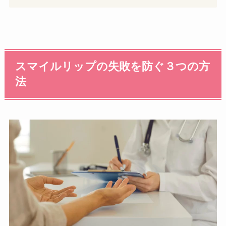
スマイルリップの失敗を防ぐ３つの方
法