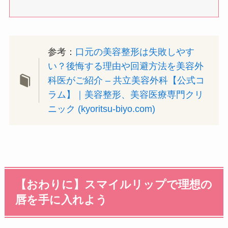
参考：
口元の美容整形は失敗しやす
い？後悔する理由や回避方法を美容外
科医がご紹介 – 共立美容外科【公式コ
ラム】｜美容整形、美容医療専門クリ
ニック (kyoritsu-biyo.com)
【おわりに】スマイルリップで理想の
唇を手に入れよう