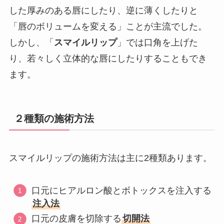
した厚みのある唇にしたり、逆に薄くしたりと
「唇のボリュームを変える」ことが主流でした。
しかし、「
スマイルリップ
」では口角を上げた
り、若々しく立体的な唇にしたりすることもでき
ます。
２種類の施術方法
スマイルリップの施術方法は主に2種類あります。
口元にヒアルロン酸とボトックスを注入する
注入法
口元の皮膚を切除する
切開法