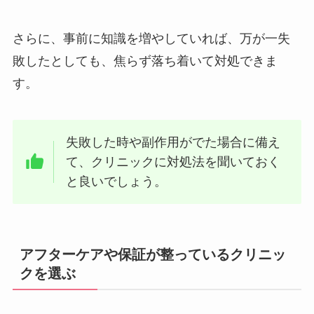
さらに、事前に知識を増やしていれば、万が一失
敗したとしても、焦らず落ち着いて対処できま
す。
失敗した時や副作用がでた場合に備え
て、クリニックに対処法を聞いておく
と良いでしょう。
アフターケアや保証が整っているクリニッ
クを選ぶ