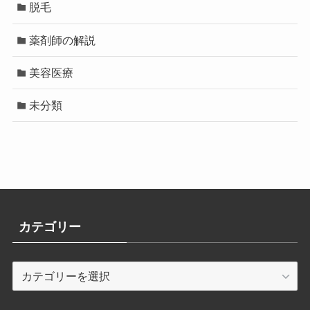
脱毛
薬剤師の解説
美容医療
未分類
カテゴリー
カ
テ
ゴ