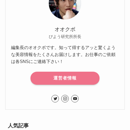
オオクボ
びよう研究所所長
編集長のオオクボです。知って得するアッと驚くよう
な美容情報をたくさんお届けします。お仕事のご依頼
は各SNSにご連絡下さい！
運営者情報
人気記事