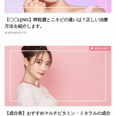
【〇〇はNG】稗粒腫とニキビの違いは？正しい治療
方法を紹介します。
2023年8月27日
薬剤師の解説
【成分表】おすすめマルチビタミン・ミネラルの成分