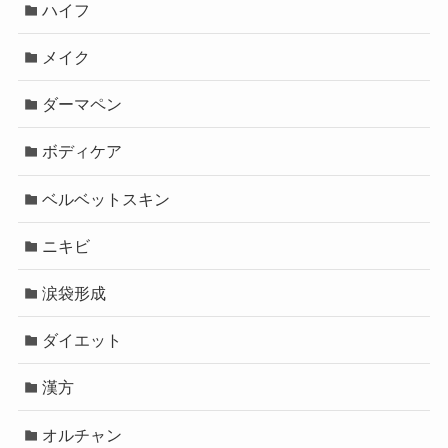
ハイフ
メイク
ダーマペン
ボディケア
ベルベットスキン
ニキビ
涙袋形成
ダイエット
漢方
オルチャン