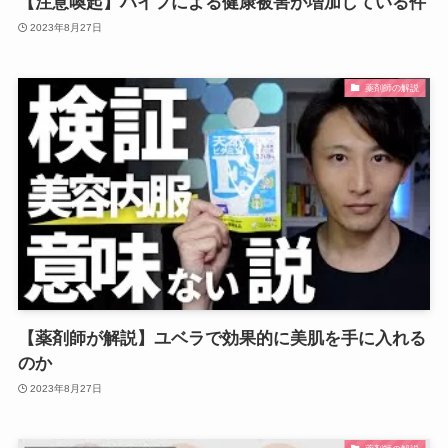
【注意喚起】ハイフによる健康被害が増加している件
2023年8月27日
薬剤師の解説
【薬剤師が解説】ユベラで効果的に美肌を手に入れる
のか
2023年8月27日