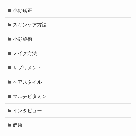
小顔矯正
スキンケア方法
小顔施術
メイク方法
サプリメント
ヘアスタイル
マルチビタミン
インタビュー
健康