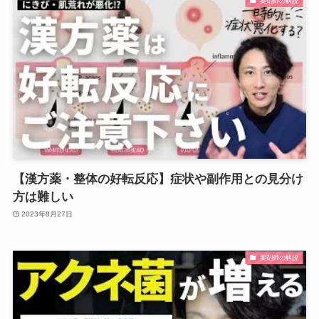
薬剤師の解説
【漢方薬・整体の好転反応】症状や副作用との見分け
方は難しい
2023年8月27日
薬剤師の解説