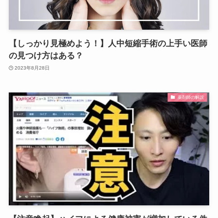
【しっかり見極めよう！】人中短縮手術の上手い医師
の見つけ方はある？
2023年8月28日
薬剤師の解説