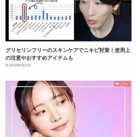
グリセリンフリーのスキンケアでニキビ対策｜使用上
の注意やおすすめアイテムも
2023年8月27日
ニキビ