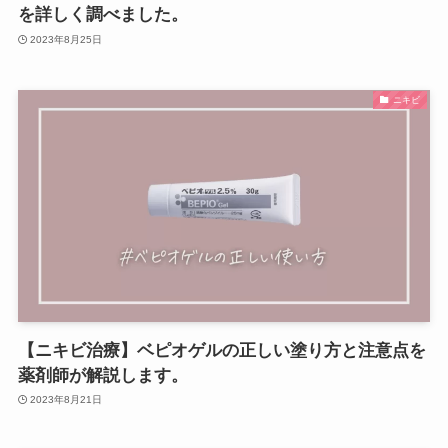
を詳しく調べました。
2023年8月25日
ニキビ
【ニキビ治療】ベピオゲルの正しい塗り方と注意点を
薬剤師が解説します。
2023年8月21日