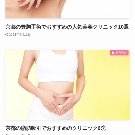
京都の豊胸手術でおすすめの人気美容クリニック10選
2022年4月11日
美容医療
京都の脂肪吸引でおすすめのクリニック6院