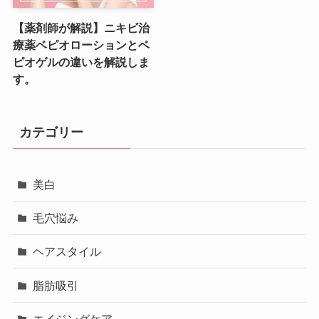
【薬剤師が解説】ニキビ治
療薬ベピオローションとベ
ピオゲルの違いを解説しま
す。
カテゴリー
美白
毛穴悩み
ヘアスタイル
脂肪吸引
エイジングケア