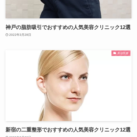
神戸の脂肪吸引でおすすめの人気美容クリニック12選
2022年3月28日
美容医療
新宿の二重整形でおすすめの人気美容クリニック12選