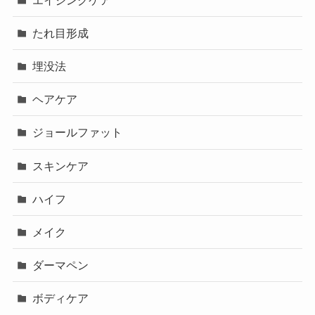
たれ目形成
埋没法
ヘアケア
ジョールファット
スキンケア
ハイフ
メイク
ダーマペン
ボディケア