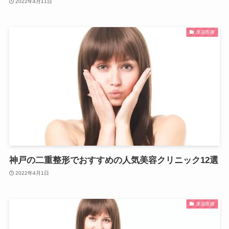
2022年4月11日
美容医療
神戸の二重整形でおすすめの人気美容クリニック12選
2022年4月1日
美容医療