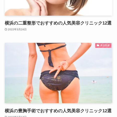
横浜の二重整形でおすすめの人気美容クリニック12選
2022年3月24日
美容医療
横浜の豊胸手術でおすすめの人気美容クリニック12選