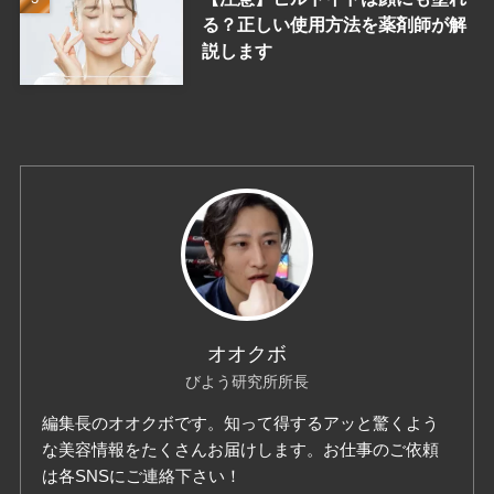
る？正しい使用方法を薬剤師が解
説します
オオクボ
びよう研究所所長
編集長のオオクボです。知って得するアッと驚くよう
な美容情報をたくさんお届けします。お仕事のご依頼
は各SNSにご連絡下さい！