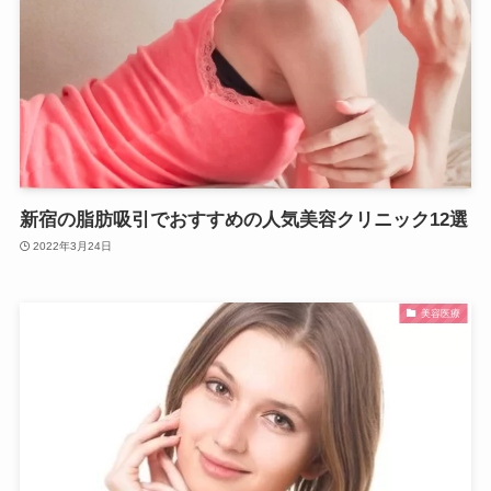
新宿の脂肪吸引でおすすめの人気美容クリニック12選
2022年3月24日
美容医療