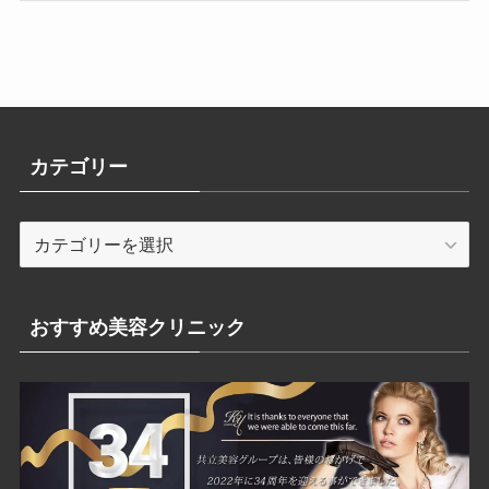
カテゴリー
カ
テ
ゴ
リ
おすすめ美容クリニック
ー