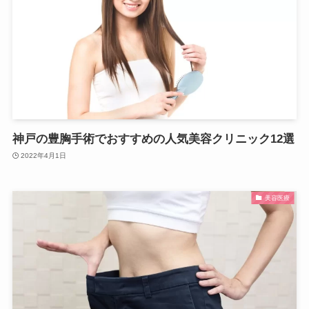
神戸の豊胸手術でおすすめの人気美容クリニック12選
2022年4月1日
美容医療