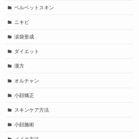
ベルベットスキン
ニキビ
涙袋形成
ダイエット
漢方
オルチャン
小顔矯正
スキンケア方法
小顔施術