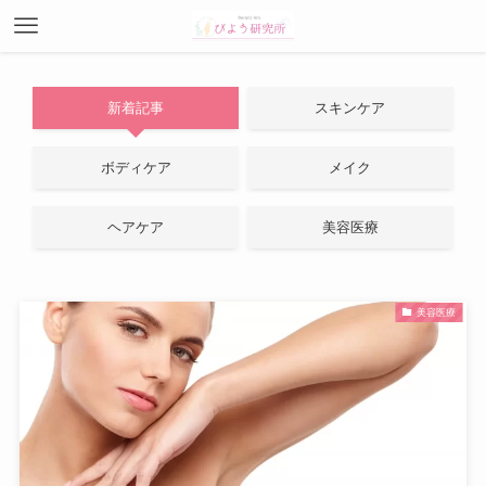
新着記事
スキンケア
ボディケア
メイク
ヘアケア
美容医療
美容医療