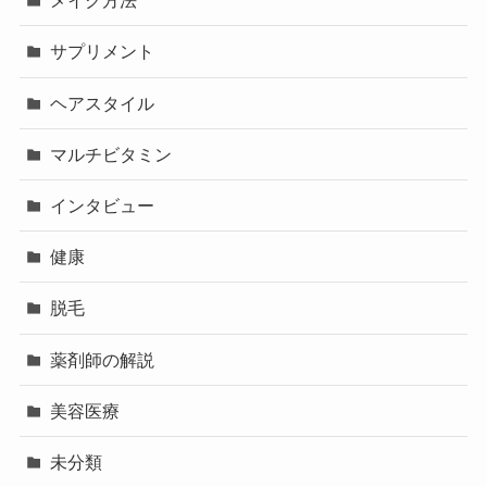
メイク方法
サプリメント
ヘアスタイル
マルチビタミン
インタビュー
健康
脱毛
薬剤師の解説
美容医療
未分類