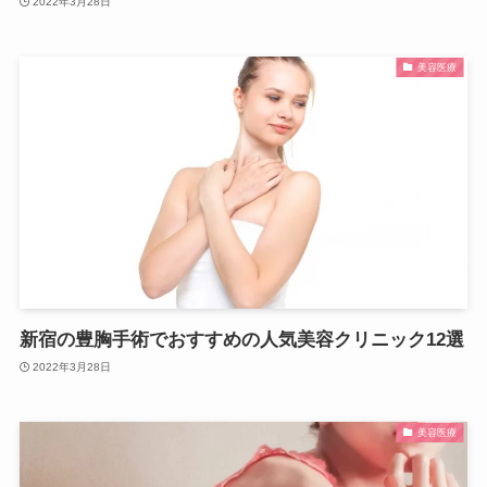
2022年3月28日
美容医療
新宿の豊胸手術でおすすめの人気美容クリニック12選
2022年3月28日
美容医療