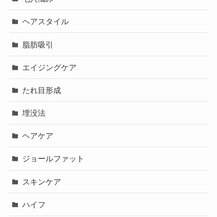
ヘアスタイル
脂肪吸引
エイジングケア
たれ目形成
埋没法
ヘアケア
ジョールファット
スキンケア
ハイフ