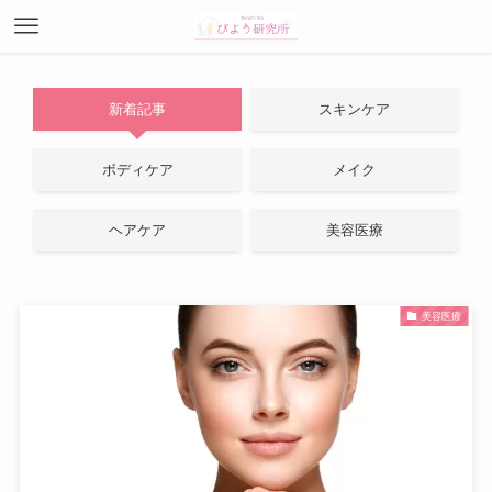
新着記事
スキンケア
ボディケア
メイク
ヘアケア
美容医療
美容医療