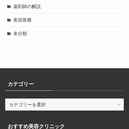
薬剤師の解説
美容医療
未分類
カテゴリー
カ
テ
ゴ
リ
おすすめ美容クリニック