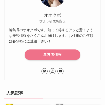
オオクボ
びよう研究所所長
編集長のオオクボです。知って得するアッと驚くよう
な美容情報をたくさんお届けします。お仕事のご依頼
は各SNSにご連絡下さい！
運営者情報
人気記事