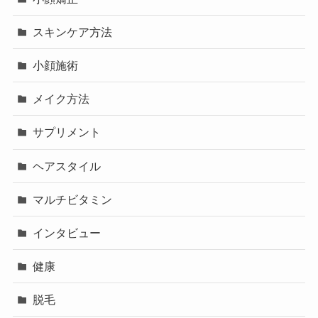
スキンケア方法
小顔施術
メイク方法
サプリメント
ヘアスタイル
マルチビタミン
インタビュー
健康
脱毛