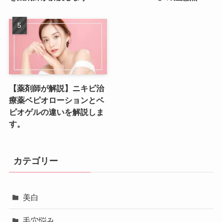
【薬剤師が解説】ニキビ治
療薬ベピオローションとベ
ピオゲルの違いを解説しま
す。
カテゴリー
美白
毛穴悩み