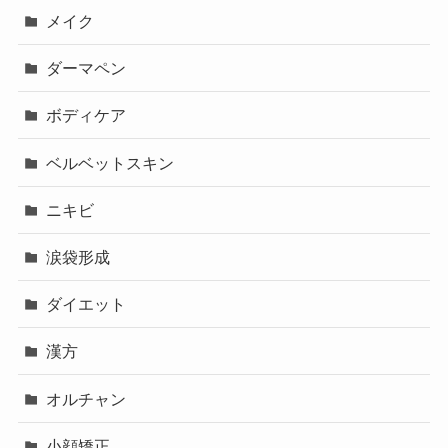
メイク
ダーマペン
ボディケア
ベルベットスキン
ニキビ
涙袋形成
ダイエット
漢方
オルチャン
小顔矯正