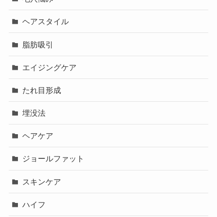
ヘアスタイル
脂肪吸引
エイジングケア
たれ目形成
埋没法
ヘアケア
ジョールファット
スキンケア
ハイフ