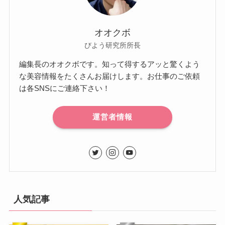
オオクボ
びよう研究所所長
編集長のオオクボです。知って得するアッと驚くよう
な美容情報をたくさんお届けします。お仕事のご依頼
は各SNSにご連絡下さい！
運営者情報
人気記事