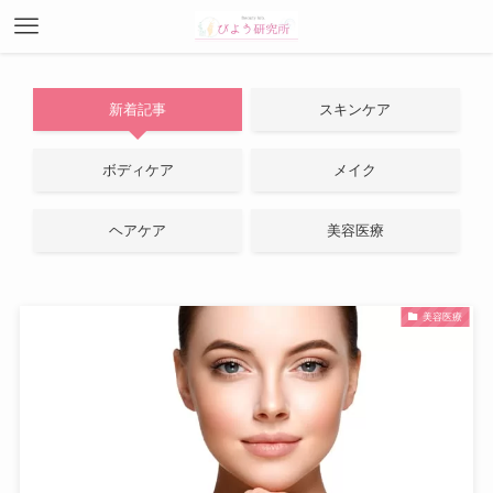
新着記事
スキンケア
ボディケア
メイク
ヘアケア
美容医療
美容医療