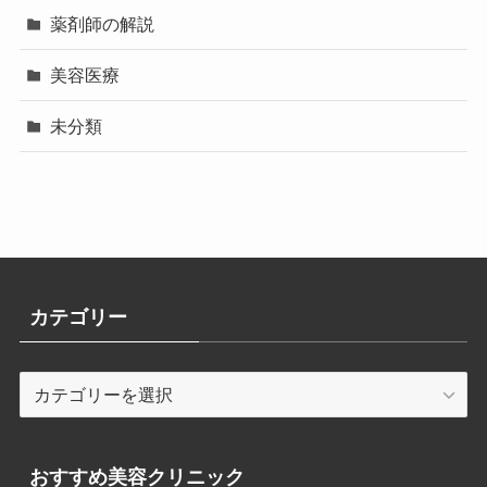
薬剤師の解説
美容医療
未分類
カテゴリー
カ
テ
ゴ
リ
おすすめ美容クリニック