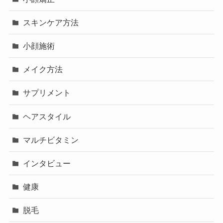
スキンケア方法
小顔施術
メイク方法
サプリメント
ヘアスタイル
マルチビタミン
インタビュー
健康
脱毛