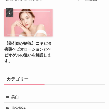
【薬剤師が解説】ニキビ治
療薬ベピオローションとベ
ピオゲルの違いを解説しま
す。
カテゴリー
美白
毛穴悩み