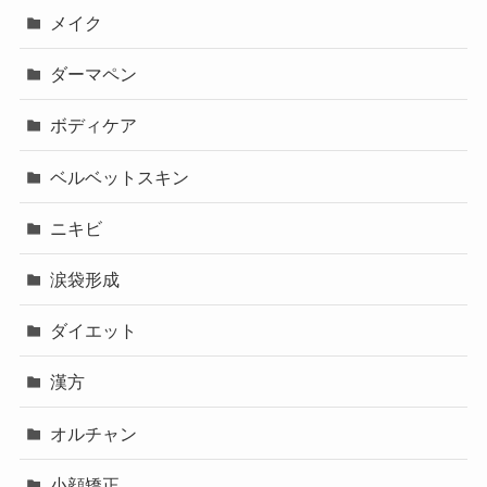
メイク
ダーマペン
ボディケア
ベルベットスキン
ニキビ
涙袋形成
ダイエット
漢方
オルチャン
小顔矯正