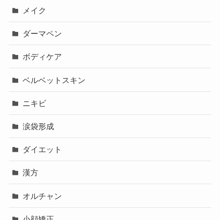
メイク
ダーマペン
ボディケア
ベルベットスキン
ニキビ
涙袋形成
ダイエット
漢方
オルチャン
小顔矯正