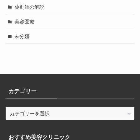
薬剤師の解説
美容医療
未分類
カテゴリー
カ
テ
ゴ
リ
おすすめ美容クリニック