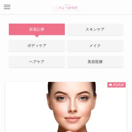
新着記事
スキンケア
ボディケア
メイク
ヘアケア
美容医療
美容医療