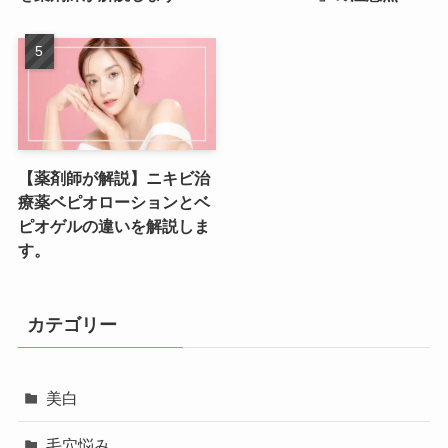
【薬剤師が解説】ニキビ治
療薬ベピオローションとベ
ピオゲルの違いを解説しま
す。
カテゴリー
美白
毛穴悩み