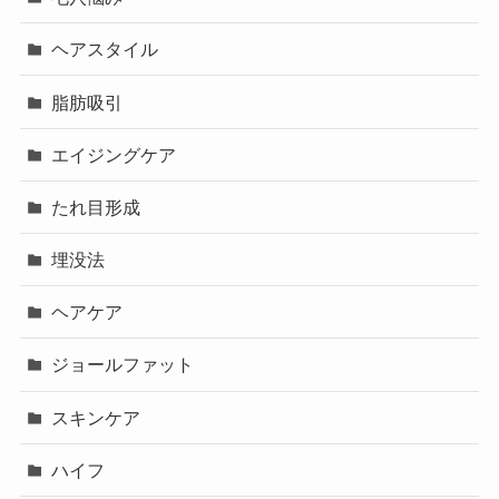
ヘアスタイル
脂肪吸引
エイジングケア
たれ目形成
埋没法
ヘアケア
ジョールファット
スキンケア
ハイフ