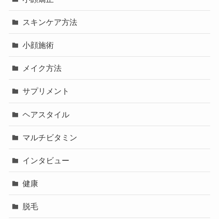
スキンケア方法
小顔施術
メイク方法
サプリメント
ヘアスタイル
マルチビタミン
インタビュー
健康
脱毛