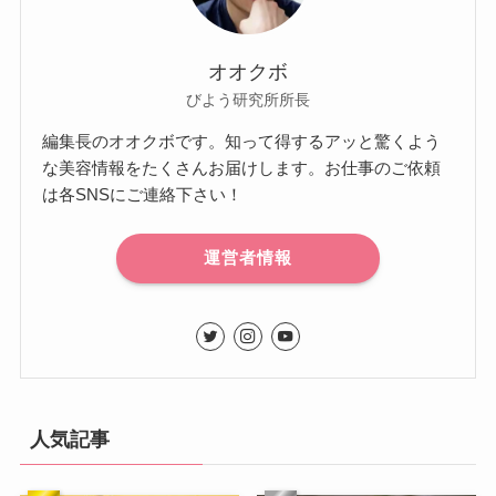
オオクボ
びよう研究所所長
編集長のオオクボです。知って得するアッと驚くよう
な美容情報をたくさんお届けします。お仕事のご依頼
は各SNSにご連絡下さい！
運営者情報
人気記事