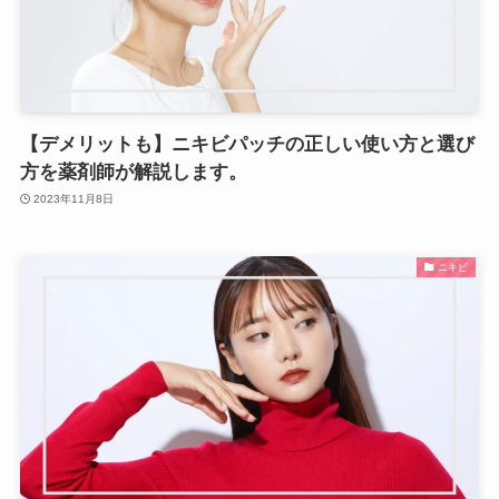
【デメリットも】ニキビパッチの正しい使い方と選び
方を薬剤師が解説します。
2023年11月8日
ニキビ