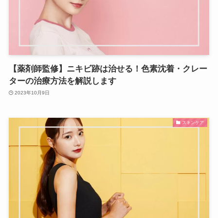
【薬剤師監修】ニキビ跡は治せる！色素沈着・クレー
ターの治療方法を解説します
2023年10月9日
スキンケア