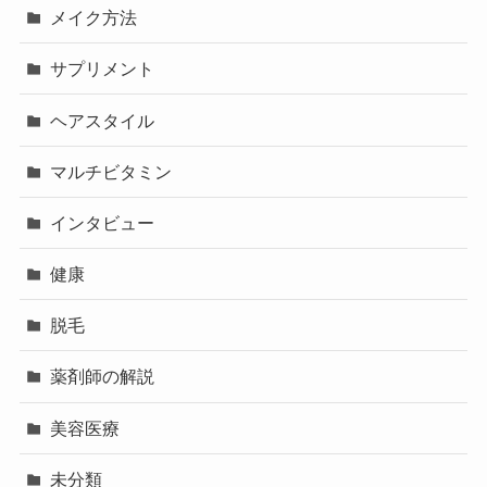
メイク方法
サプリメント
ヘアスタイル
マルチビタミン
インタビュー
健康
脱毛
薬剤師の解説
美容医療
未分類