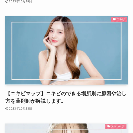
2023年10月29日
ニキビ
【ニキビマップ】ニキビのできる場所別に原因や治し
方を薬剤師が解説します。
2023年10月23日
スキンケア