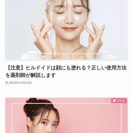
【注意】ヒルドイドは顔にも塗れる？正しい使用方法
を薬剤師が解説します
2023年10月19日
ニキビ