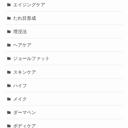
エイジングケア
たれ目形成
埋没法
ヘアケア
ジョールファット
スキンケア
ハイフ
メイク
ダーマペン
ボディケア