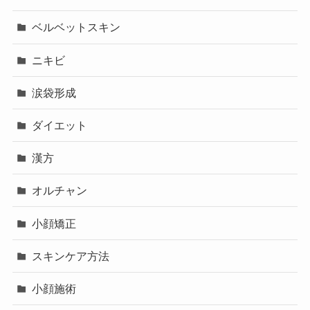
ベルベットスキン
ニキビ
涙袋形成
ダイエット
漢方
オルチャン
小顔矯正
スキンケア方法
小顔施術