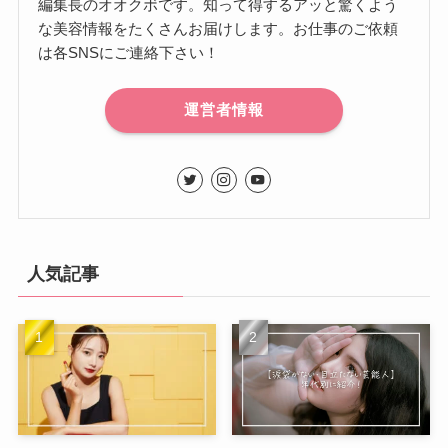
編集長のオオクボです。知って得するアッと驚くよう
な美容情報をたくさんお届けします。お仕事のご依頼
は各SNSにご連絡下さい！
運営者情報
人気記事