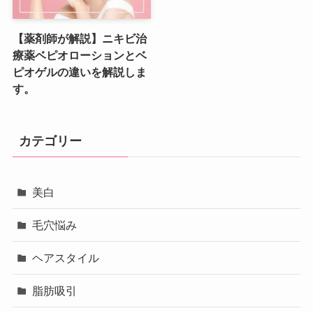
【薬剤師が解説】ニキビ治
療薬ベピオローションとベ
ピオゲルの違いを解説しま
す。
カテゴリー
美白
毛穴悩み
ヘアスタイル
脂肪吸引