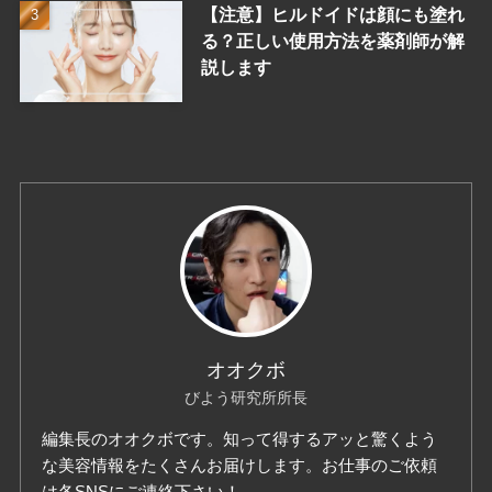
【注意】ヒルドイドは顔にも塗れ
る？正しい使用方法を薬剤師が解
説します
オオクボ
びよう研究所所長
編集長のオオクボです。知って得するアッと驚くよう
な美容情報をたくさんお届けします。お仕事のご依頼
は各SNSにご連絡下さい！