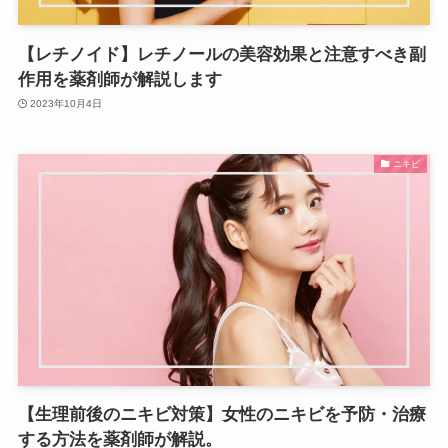
【レチノイド】レチノールの美容効果と注意すべき副
作用を薬剤師が解説します
2023年10月4日
ニキビ
【生理前後のニキビ対策】女性のニキビを予防・治療
する方法を薬剤師が解説。