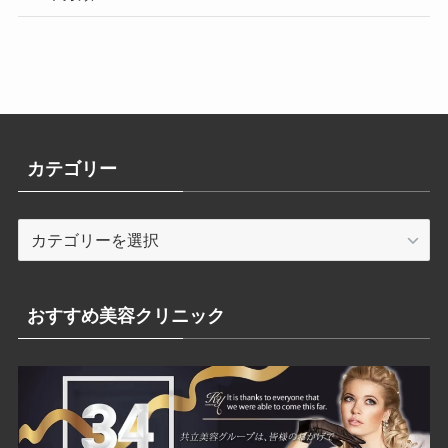
カテゴリー
カ
テ
ゴ
リ
おすすめ美容クリニック
ー