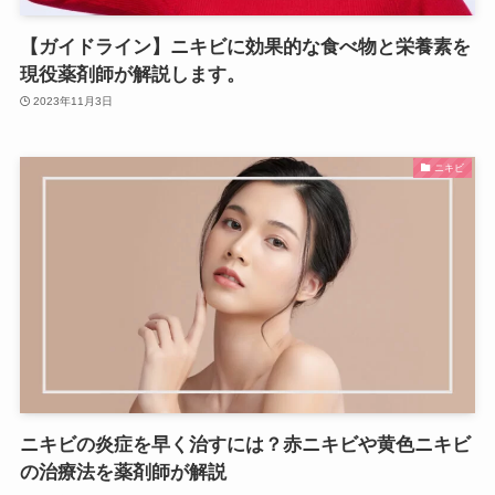
【ガイドライン】ニキビに効果的な食べ物と栄養素を
現役薬剤師が解説します。
2023年11月3日
ニキビ
ニキビの炎症を早く治すには？赤ニキビや黄色ニキビ
の治療法を薬剤師が解説