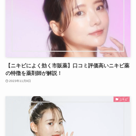
【ニキビによく効く市販薬】口コミ評価高いニキビ薬
の特徴を薬剤師が解説！
2023年11月9日
ニキビ