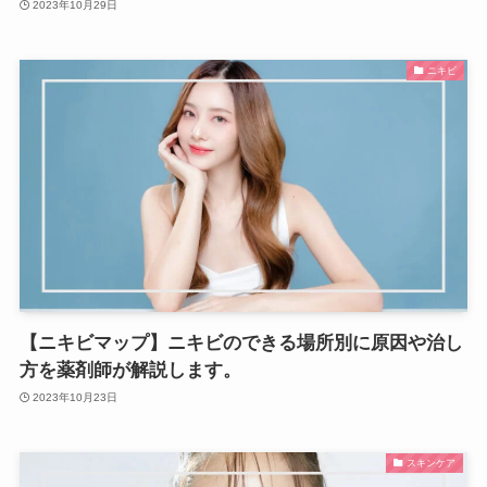
2023年10月29日
ニキビ
【ニキビマップ】ニキビのできる場所別に原因や治し
方を薬剤師が解説します。
2023年10月23日
スキンケア