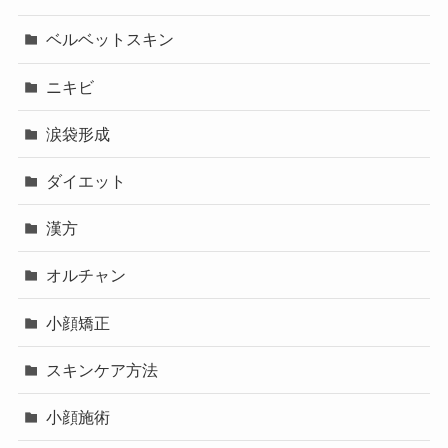
ベルベットスキン
ニキビ
涙袋形成
ダイエット
漢方
オルチャン
小顔矯正
スキンケア方法
小顔施術