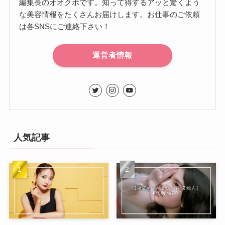
編集長のオオクボです。知って得するアッと驚くよう
な美容情報をたくさんお届けします。お仕事のご依頼
は各SNSにご連絡下さい！
運営者情報
人気記事