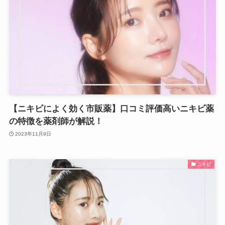
【ニキビによく効く市販薬】口コミ評価高いニキビ薬
の特徴を薬剤師が解説！
2023年11月9日
ニキビ