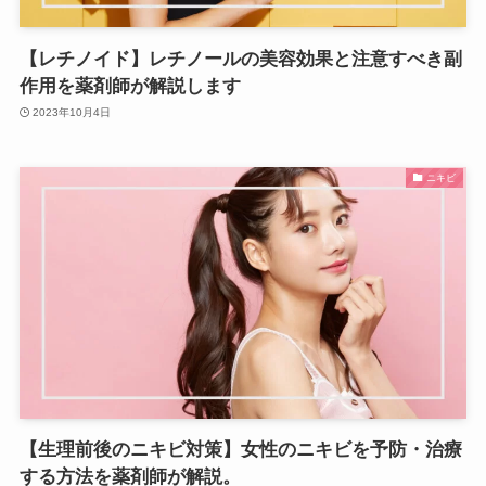
【レチノイド】レチノールの美容効果と注意すべき副
作用を薬剤師が解説します
2023年10月4日
ニキビ
【生理前後のニキビ対策】女性のニキビを予防・治療
する方法を薬剤師が解説。