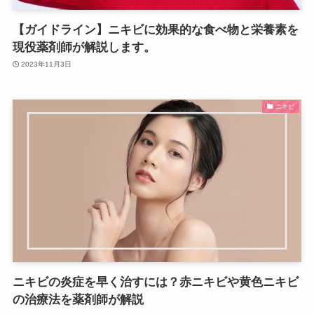
【ガイドライン】ニキビに効果的な食べ物と栄養素を
現役薬剤師が解説します。
2023年11月3日
ニキビ
ニキビの炎症を早く治すには？赤ニキビや黄色ニキビ
の治療法を薬剤師が解説