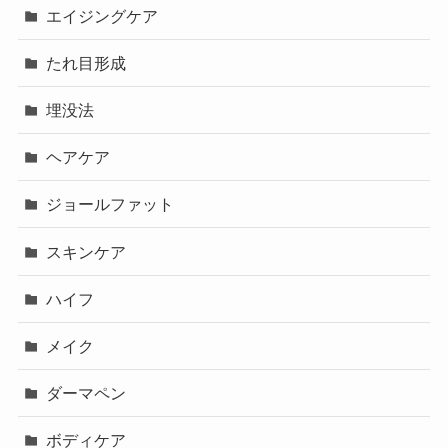
エイジングケア
たれ目形成
埋没法
ヘアケア
ジョールファット
スキンケア
ハイフ
メイク
ダーマペン
ボディケア