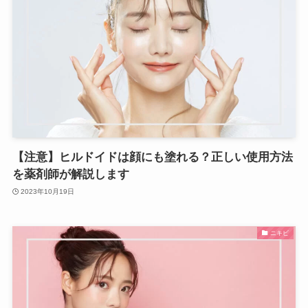
【注意】ヒルドイドは顔にも塗れる？正しい使用方法
を薬剤師が解説します
2023年10月19日
ニキビ