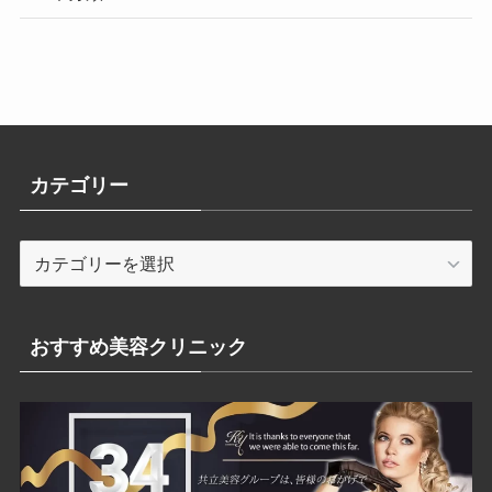
カテゴリー
カ
テ
ゴ
リ
おすすめ美容クリニック
ー