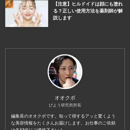
【注意】ヒルドイドは顔にも塗れ
る？正しい使用方法を薬剤師が解
説します
オオクボ
びよう研究所所長
編集長のオオクボです。知って得するアッと驚くよう
な美容情報をたくさんお届けします。お仕事のご依頼
は各SNSにご連絡下さい！