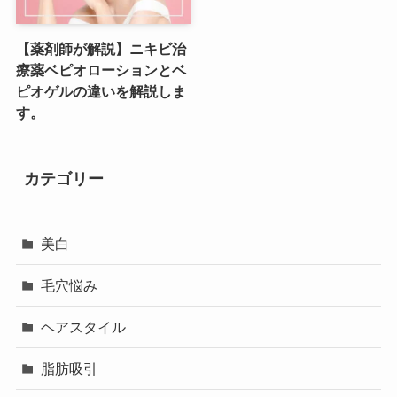
【薬剤師が解説】ニキビ治
療薬ベピオローションとベ
ピオゲルの違いを解説しま
す。
カテゴリー
美白
毛穴悩み
ヘアスタイル
脂肪吸引