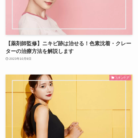
【薬剤師監修】ニキビ跡は治せる！色素沈着・クレー
ターの治療方法を解説します
2023年10月9日
スキンケア