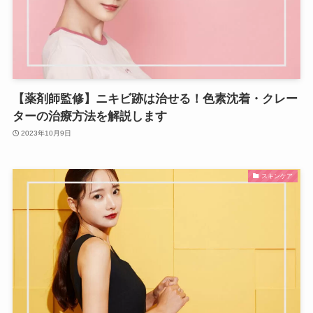
【薬剤師監修】ニキビ跡は治せる！色素沈着・クレー
ターの治療方法を解説します
2023年10月9日
スキンケア