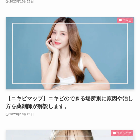
2023年10月29日
ニキビ
【ニキビマップ】ニキビのできる場所別に原因や治し
方を薬剤師が解説します。
2023年10月23日
スキンケア