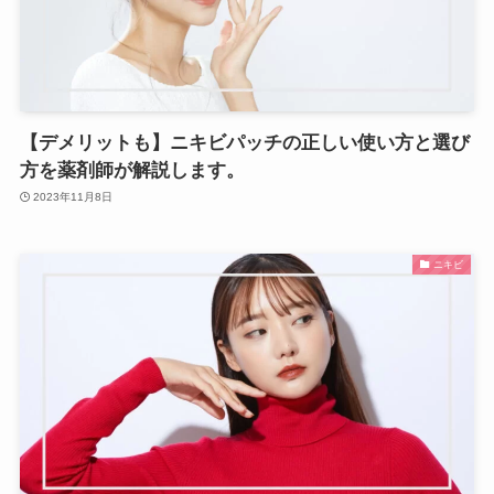
【デメリットも】ニキビパッチの正しい使い方と選び
方を薬剤師が解説します。
2023年11月8日
ニキビ