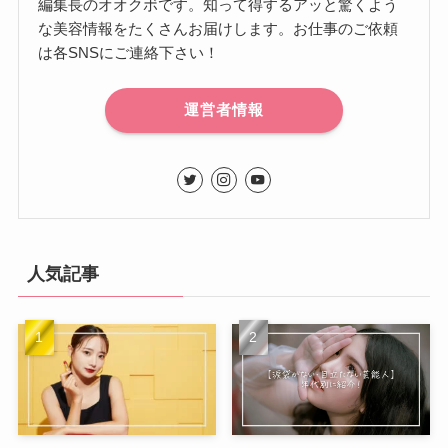
編集長のオオクボです。知って得するアッと驚くよう
な美容情報をたくさんお届けします。お仕事のご依頼
は各SNSにご連絡下さい！
運営者情報
人気記事