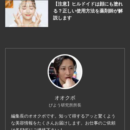
【注意】ヒルドイドは顔にも塗れ
る？正しい使用方法を薬剤師が解
説します
オオクボ
びよう研究所所長
編集長のオオクボです。知って得するアッと驚くよう
な美容情報をたくさんお届けします。お仕事のご依頼
は各SNSにご連絡下さい！