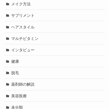
メイク方法
サプリメント
ヘアスタイル
マルチビタミン
インタビュー
健康
脱毛
薬剤師の解説
美容医療
未分類