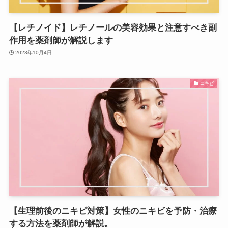
【レチノイド】レチノールの美容効果と注意すべき副
作用を薬剤師が解説します
2023年10月4日
ニキビ
【生理前後のニキビ対策】女性のニキビを予防・治療
する方法を薬剤師が解説。