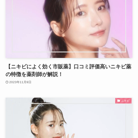
【ニキビによく効く市販薬】口コミ評価高いニキビ薬
の特徴を薬剤師が解説！
2023年11月9日
ニキビ