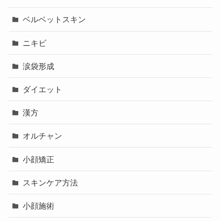
ベルベットスキン
ニキビ
涙袋形成
ダイエット
漢方
オルチャン
小顔矯正
スキンケア方法
小顔施術