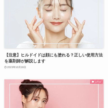
【注意】ヒルドイドは顔にも塗れる？正しい使用方法
を薬剤師が解説します
2023年10月19日
ニキビ