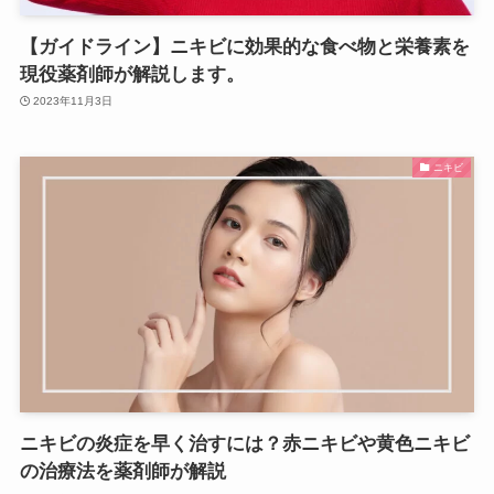
【ガイドライン】ニキビに効果的な食べ物と栄養素を
現役薬剤師が解説します。
2023年11月3日
ニキビ
ニキビの炎症を早く治すには？赤ニキビや黄色ニキビ
の治療法を薬剤師が解説