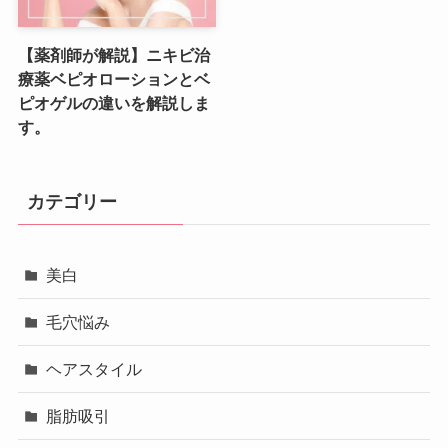
【薬剤師が解説】ニキビ治
療薬ベピオローションとベ
ピオゲルの違いを解説しま
す。
カテゴリー
美白
毛穴悩み
ヘアスタイル
脂肪吸引