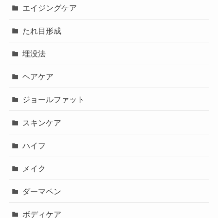
エイジングケア
たれ目形成
埋没法
ヘアケア
ジョールファット
スキンケア
ハイフ
メイク
ダーマペン
ボディケア