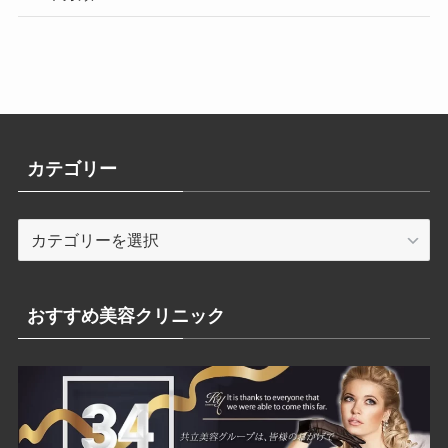
カテゴリー
カ
テ
ゴ
リ
おすすめ美容クリニック
ー