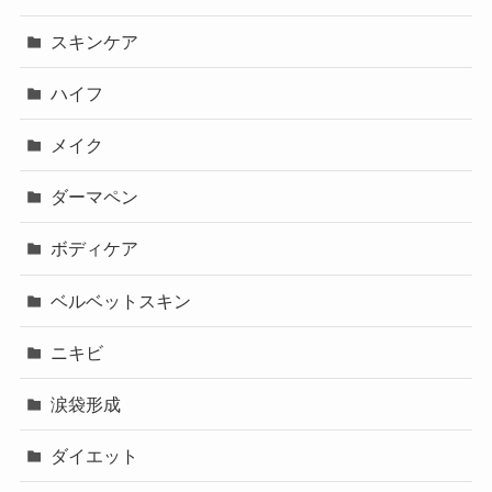
スキンケア
ハイフ
メイク
ダーマペン
ボディケア
ベルベットスキン
ニキビ
涙袋形成
ダイエット