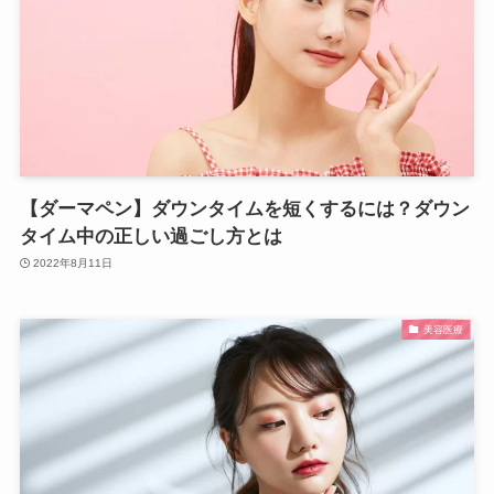
【ダーマペン】ダウンタイムを短くするには？ダウン
タイム中の正しい過ごし方とは
2022年8月11日
美容医療