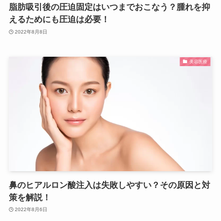
脂肪吸引後の圧迫固定はいつまでおこなう？腫れを抑
えるためにも圧迫は必要！
2022年8月8日
美容医療
鼻のヒアルロン酸注入は失敗しやすい？その原因と対
策を解説！
2022年8月6日