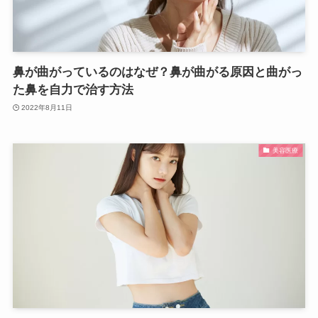
鼻が曲がっているのはなぜ？鼻が曲がる原因と曲がっ
た鼻を自力で治す方法
2022年8月11日
美容医療