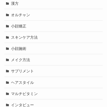
漢方
オルチャン
小顔矯正
スキンケア方法
小顔施術
メイク方法
サプリメント
ヘアスタイル
マルチビタミン
インタビュー