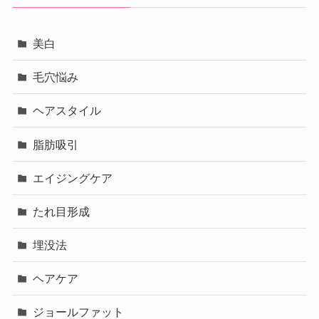
美白
毛穴悩み
ヘアスタイル
脂肪吸引
エイジングケア
たれ目形成
埋没法
ヘアケア
ジョールファット