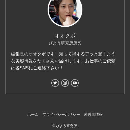
オオクボ
びよう研究所所長
編集長のオオクボです。知って得するアッと驚くよう
な美容情報をたくさんお届けします。お仕事のご依頼
は各SNSにご連絡下さい！
ホーム
プライバシーポリシー
運営者情報
©
びよう研究所.