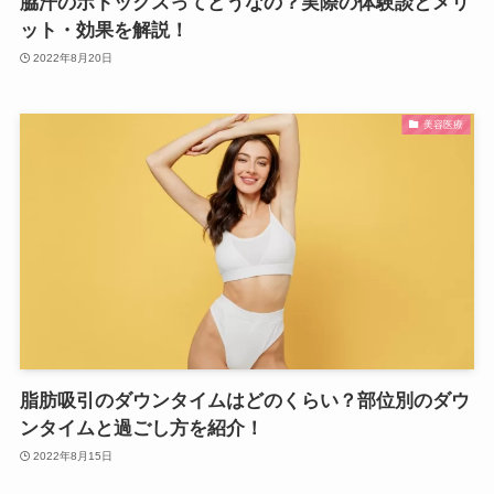
脇汗のボトックスってどうなの？実際の体験談とメリ
ット・効果を解説！
2022年8月20日
美容医療
脂肪吸引のダウンタイムはどのくらい？部位別のダウ
ンタイムと過ごし方を紹介！
2022年8月15日