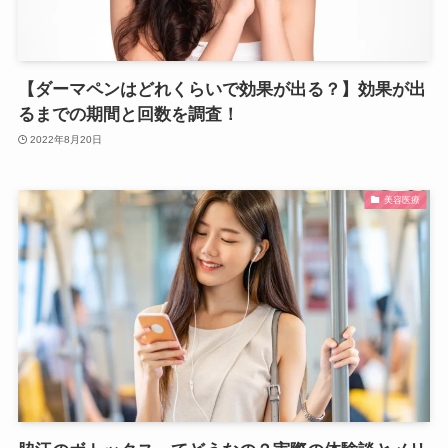
【ダーマペンはどれくらいで効果が出る？】効果が出
るまでの期間と回数を調査！
2022年8月20日
美容医療