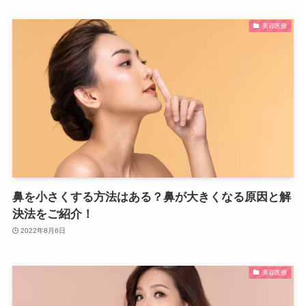
美容医療
鼻を小さくする方法はある？鼻が大きくなる原因と解
決法をご紹介！
2022年8月6日
美容医療