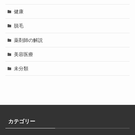
健康
脱毛
薬剤師の解説
美容医療
未分類
カテゴリー