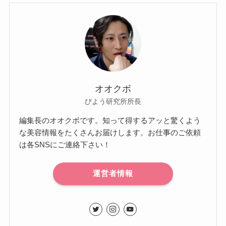
オオクボ
びよう研究所所長
編集長のオオクボです。知って得するアッと驚くよう
な美容情報をたくさんお届けします。お仕事のご依頼
は各SNSにご連絡下さい！
運営者情報