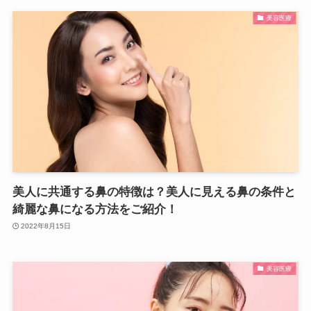
美容医療
美人に共通する鼻の特徴は？美人に見える鼻の条件と
綺麗な鼻になる方法をご紹介！
2022年8月15日
美容医療