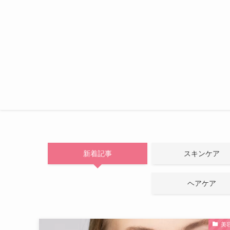
新着記事
スキンケア
ヘアケア
美