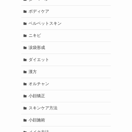
ボディケア
ベルベットスキン
ニキビ
涙袋形成
ダイエット
漢方
オルチャン
小顔矯正
スキンケア方法
小顔施術