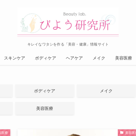
キレイなワタシを作る「美容・健康」情報サイト
スキンケア
ボディケア
ヘアケア
メイク
美容医療
ボディケア
メイク
美容医療
容医療
美容医