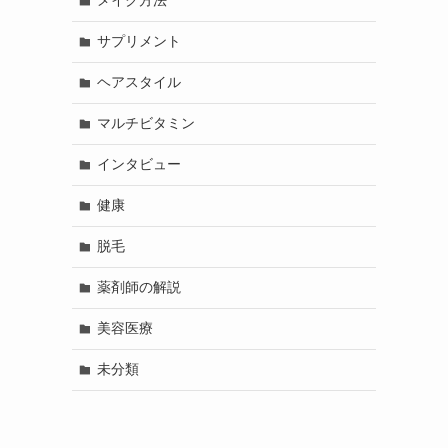
メイク方法
サプリメント
ヘアスタイル
マルチビタミン
インタビュー
健康
脱毛
薬剤師の解説
美容医療
未分類