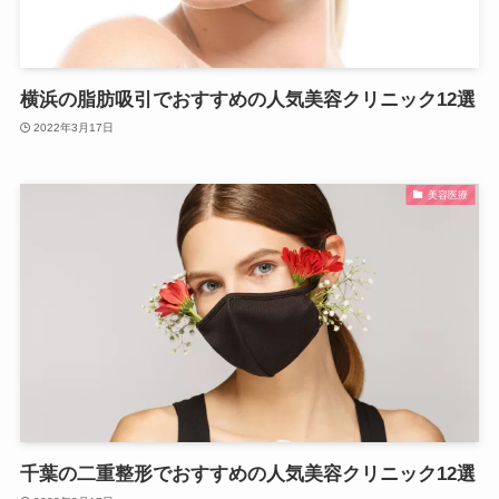
横浜の脂肪吸引でおすすめの人気美容クリニック12選
2022年3月17日
美容医療
千葉の二重整形でおすすめの人気美容クリニック12選