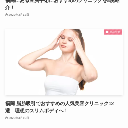
福岡にある豊胸手術におすすめのクリニックを8院紹
介！
2022年3月12日
美容医療
福岡 脂肪吸引でおすすめの人気美容クリニック12
選 理想のスリムボディへ！
2022年3月10日