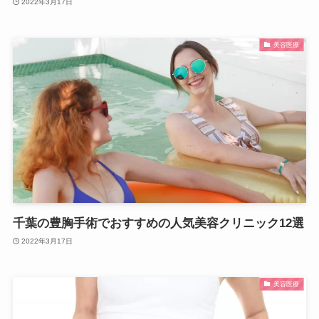
2022年3月17日
美容医療
千葉の豊胸手術でおすすめの人気美容クリニック12選
2022年3月17日
美容医療