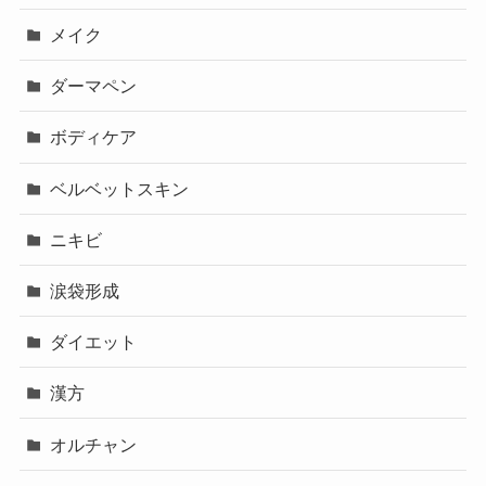
メイク
ダーマペン
ボディケア
ベルベットスキン
ニキビ
涙袋形成
ダイエット
漢方
オルチャン