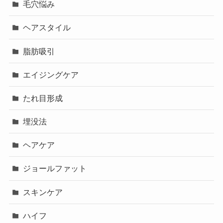
毛穴悩み
ヘアスタイル
脂肪吸引
エイジングケア
たれ目形成
埋没法
ヘアケア
ジョールファット
スキンケア
ハイフ