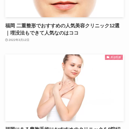
福岡 二重整形でおすすめの人気美容クリニック12選
｜埋没法もできて人気なのはココ
2022年3月12日
美容医療