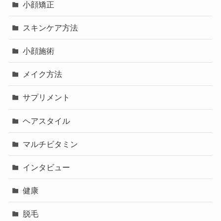
小顔矯正
スキンケア方法
小顔施術
メイク方法
サプリメント
ヘアスタイル
マルチビタミン
インタビュー
健康
脱毛