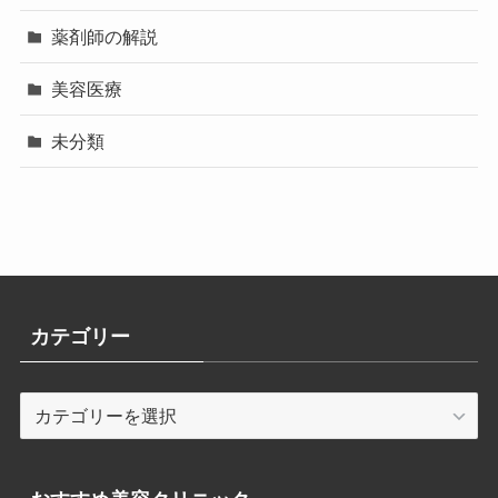
薬剤師の解説
美容医療
未分類
カテゴリー
カ
テ
ゴ
リ