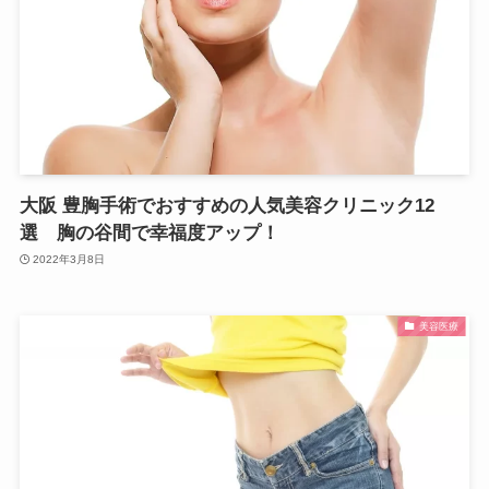
大阪 豊胸手術でおすすめの人気美容クリニック12
選 胸の谷間で幸福度アップ！
2022年3月8日
美容医療