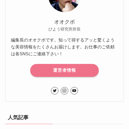
オオクボ
びよう研究所所長
編集長のオオクボです。知って得するアッと驚くよう
な美容情報をたくさんお届けします。お仕事のご依頼
は各SNSにご連絡下さい！
運営者情報
人気記事