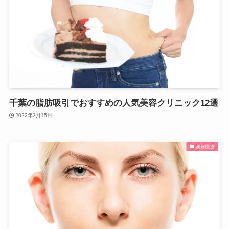
千葉の脂肪吸引でおすすめの人気美容クリニック12選
2022年3月15日
美容医療