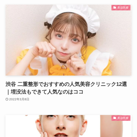
美容医療
渋谷 二重整形でおすすめの人気美容クリニック12選
｜埋没法もできて人気なのはココ
2022年3月8日
美容医療