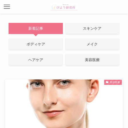
新着記事
スキンケア
ボディケア
メイク
ヘアケア
美容医療
美容医療