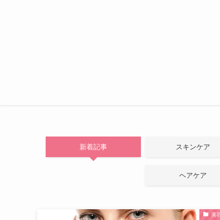
新着記事
スキンケア
ヘアケア
美