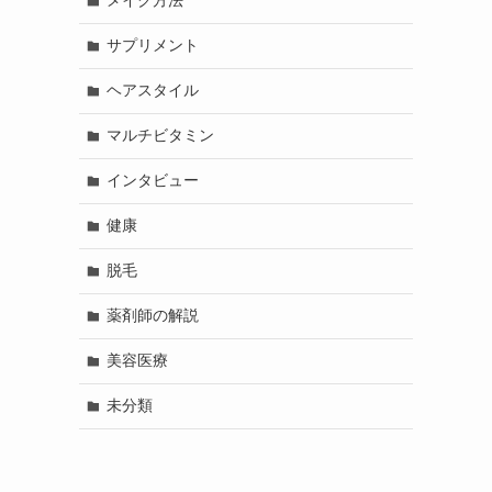
メイク方法
サプリメント
ヘアスタイル
マルチビタミン
インタビュー
健康
脱毛
薬剤師の解説
美容医療
未分類