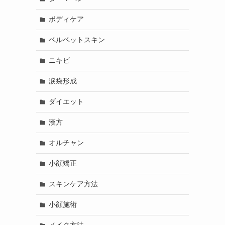
ボディケア
ベルベットスキン
ニキビ
涙袋形成
ダイエット
漢方
オルチャン
小顔矯正
スキンケア方法
小顔施術