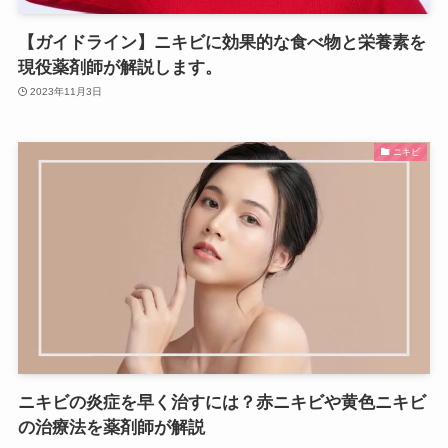
【ガイドライン】ニキビに効果的な食べ物と栄養素を
現役薬剤師が解説します。
2023年11月3日
ニキビ
ニキビの炎症を早く治すには？赤ニキビや黄色ニキビ
の治療法を薬剤師が解説