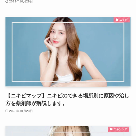
2023年10月29日
ニキビ
【ニキビマップ】ニキビのできる場所別に原因や治し
方を薬剤師が解説します。
2023年10月23日
スキンケア