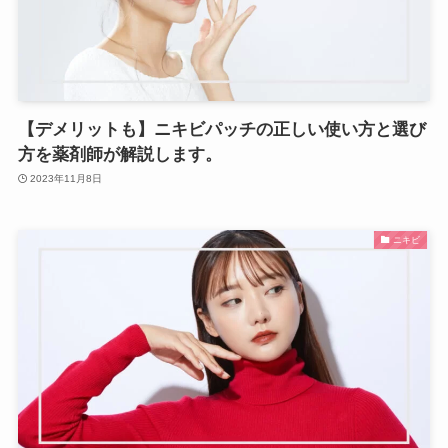
【デメリットも】ニキビパッチの正しい使い方と選び
方を薬剤師が解説します。
2023年11月8日
ニキビ