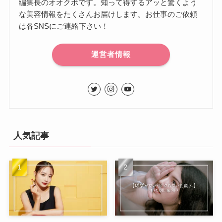
編集長のオオクボです。知って得するアッと驚くよう
な美容情報をたくさんお届けします。お仕事のご依頼
は各SNSにご連絡下さい！
運営者情報
人気記事