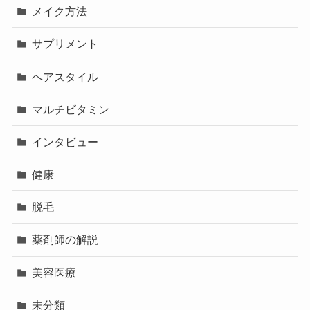
メイク方法
サプリメント
ヘアスタイル
マルチビタミン
インタビュー
健康
脱毛
薬剤師の解説
美容医療
未分類