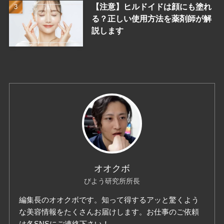
【注意】ヒルドイドは顔にも塗れ
る？正しい使用方法を薬剤師が解
説します
オオクボ
びよう研究所所長
編集長のオオクボです。知って得するアッと驚くよう
な美容情報をたくさんお届けします。お仕事のご依頼
は各SNSにご連絡下さい！