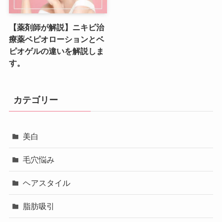
【薬剤師が解説】ニキビ治
療薬ベピオローションとベ
ピオゲルの違いを解説しま
す。
カテゴリー
美白
毛穴悩み
ヘアスタイル
脂肪吸引