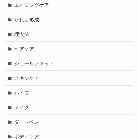
エイジングケア
たれ目形成
埋没法
ヘアケア
ジョールファット
スキンケア
ハイフ
メイク
ダーマペン
ボディケア