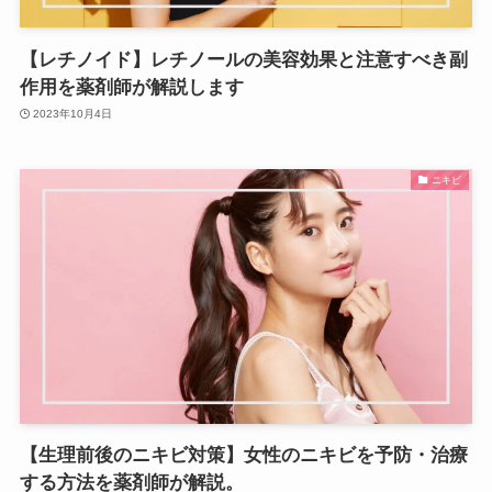
【レチノイド】レチノールの美容効果と注意すべき副
作用を薬剤師が解説します
2023年10月4日
ニキビ
【生理前後のニキビ対策】女性のニキビを予防・治療
する方法を薬剤師が解説。