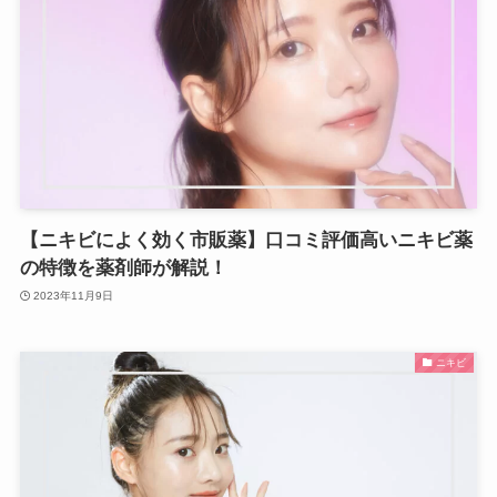
【ニキビによく効く市販薬】口コミ評価高いニキビ薬
の特徴を薬剤師が解説！
2023年11月9日
ニキビ