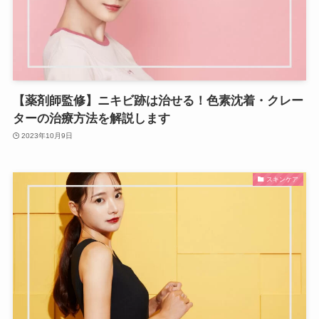
【薬剤師監修】ニキビ跡は治せる！色素沈着・クレー
ターの治療方法を解説します
2023年10月9日
スキンケア