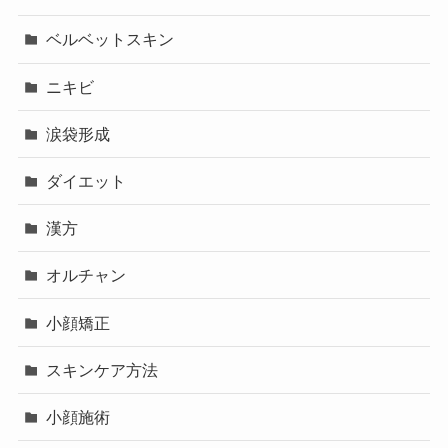
ベルベットスキン
ニキビ
涙袋形成
ダイエット
漢方
オルチャン
小顔矯正
スキンケア方法
小顔施術