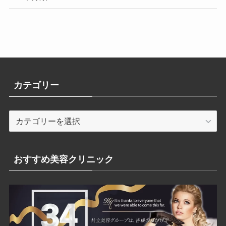
カテゴリー
カ
テ
ゴ
リ
おすすめ美容クリニック
ー