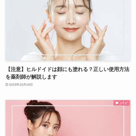
【注意】ヒルドイドは顔にも塗れる？正しい使用方法
を薬剤師が解説します
2023年10月19日
ニキビ