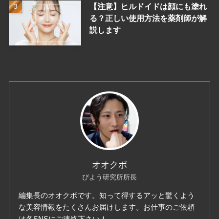
【注意】ヒルドイドは顔にも塗れ
る？正しい使用方法を薬剤師が解
説します
オオクボ
びよう研究所所長
編集長のオオクボです。知って得するアッと驚くよう
な美容情報をたくさんお届けします。お仕事のご依頼
は各SNSにご連絡下さい！