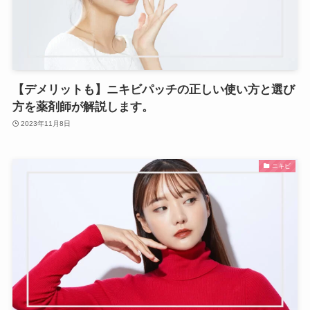
【デメリットも】ニキビパッチの正しい使い方と選び
方を薬剤師が解説します。
2023年11月8日
ニキビ