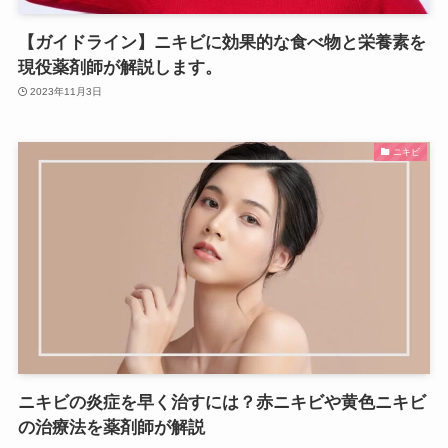
【ガイドライン】ニキビに効果的な食べ物と栄養素を
現役薬剤師が解説します。
2023年11月3日
ニキビ
ニキビの炎症を早く治すには？赤ニキビや黄色ニキビ
の治療法を薬剤師が解説