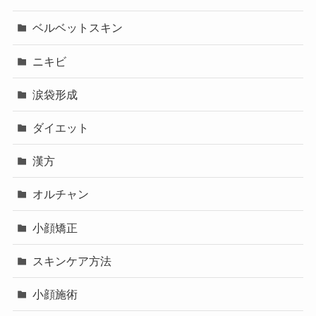
ベルベットスキン
ニキビ
涙袋形成
ダイエット
漢方
オルチャン
小顔矯正
スキンケア方法
小顔施術