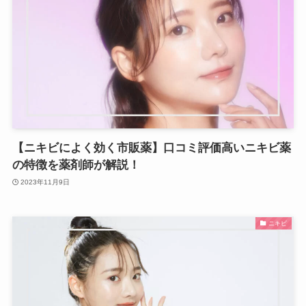
【ニキビによく効く市販薬】口コミ評価高いニキビ薬
の特徴を薬剤師が解説！
2023年11月9日
ニキビ