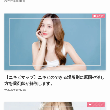
2023年10月29日
ニキビ
【ニキビマップ】ニキビのできる場所別に原因や治し
方を薬剤師が解説します。
2023年10月23日
スキンケア