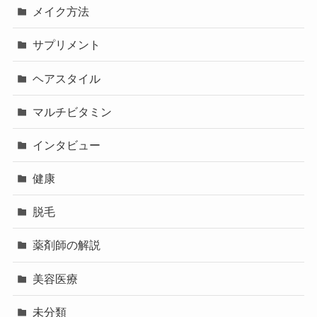
メイク方法
サプリメント
ヘアスタイル
マルチビタミン
インタビュー
健康
脱毛
薬剤師の解説
美容医療
未分類