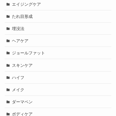
エイジングケア
たれ目形成
埋没法
ヘアケア
ジョールファット
スキンケア
ハイフ
メイク
ダーマペン
ボディケア