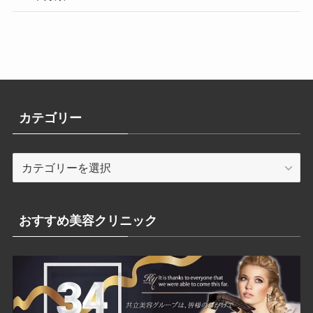
カテゴリー
カ
テ
ゴ
リ
おすすめ美容クリニック
ー