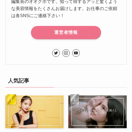
編集長のオオクボです。知って得するアッと驚くよう
な美容情報をたくさんお届けします。お仕事のご依頼
は各SNSにご連絡下さい！
運営者情報
人気記事