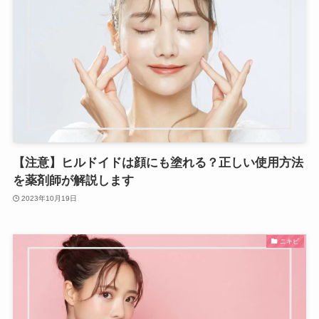
【注意】ヒルドイドは顔にも塗れる？正しい使用方法
を薬剤師が解説します
2023年10月19日
ニキビ