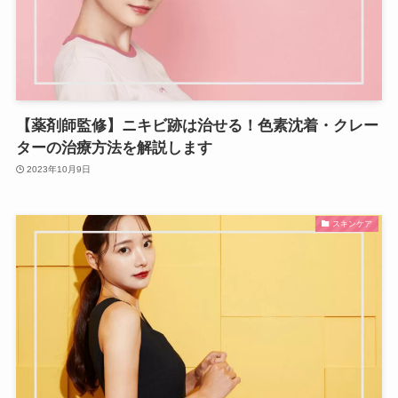
【薬剤師監修】ニキビ跡は治せる！色素沈着・クレー
ターの治療方法を解説します
2023年10月9日
スキンケア