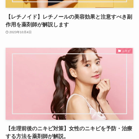
【レチノイド】レチノールの美容効果と注意すべき副
作用を薬剤師が解説します
2023年10月4日
ニキビ
【生理前後のニキビ対策】女性のニキビを予防・治療
する方法を薬剤師が解説。