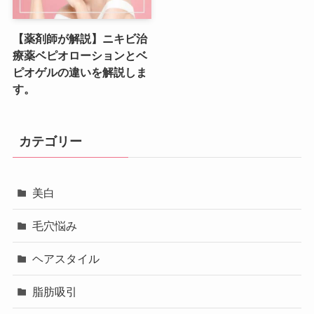
【薬剤師が解説】ニキビ治
療薬ベピオローションとベ
ピオゲルの違いを解説しま
す。
カテゴリー
美白
毛穴悩み
ヘアスタイル
脂肪吸引