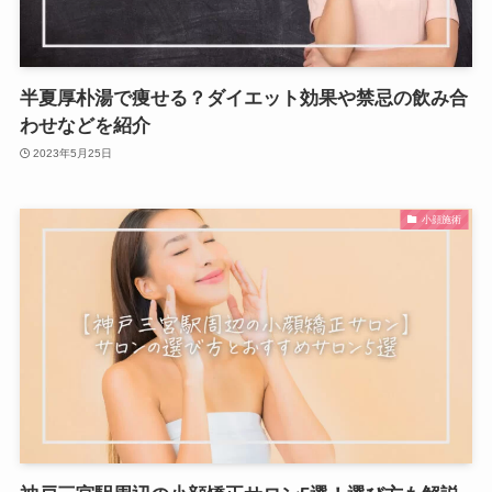
半夏厚朴湯で痩せる？ダイエット効果や禁忌の飲み合
わせなどを紹介
2023年5月25日
小顔施術