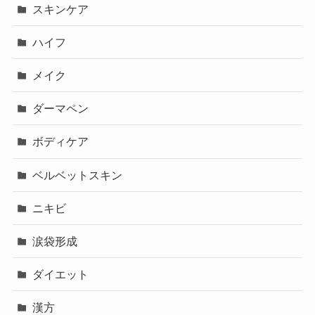
スキンケア
ハイフ
メイク
ダーマペン
ボディケア
ベルベットスキン
ニキビ
涙袋形成
ダイエット
漢方