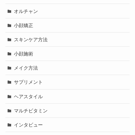
オルチャン
小顔矯正
スキンケア方法
小顔施術
メイク方法
サプリメント
ヘアスタイル
マルチビタミン
インタビュー