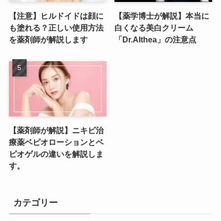
【注意】ヒルドイドは顔に
【薬学博士が解説】本当に
も塗れる？正しい使用方法
白くなる美白クリーム
を薬剤師が解説します
「Dr.Althea」の注意点
【薬剤師が解説】ニキビ治
療薬ベピオローションとベ
ピオゲルの違いを解説しま
す。
カテゴリー