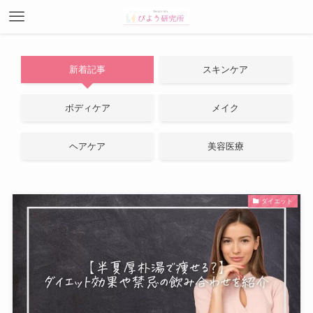
新着記事
スキンケア
ボディケア
メイク
ヘアケア
美容医療
ダイエット