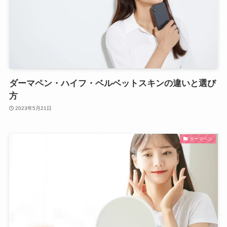
ダーマペン・ハイフ・ベルベットスキンの違いと選び
方
2023年5月21日
ダーマペン