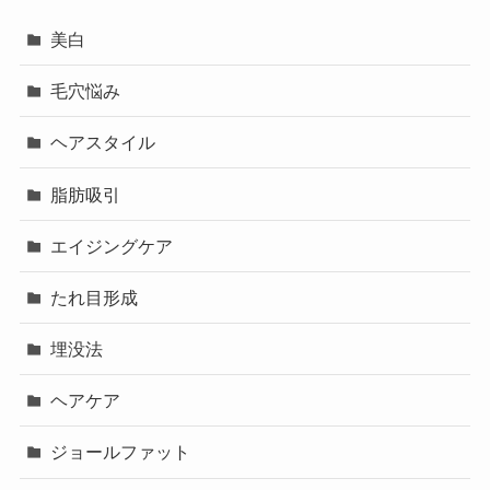
美白
毛穴悩み
ヘアスタイル
脂肪吸引
エイジングケア
たれ目形成
埋没法
ヘアケア
ジョールファット