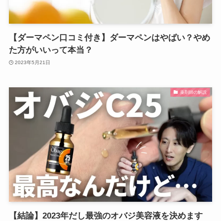
【ダーマペン口コミ付き】ダーマペンはやばい？やめ
た方がいいって本当？
2023年5月21日
薬剤師の解説
【結論】2023年だし最強のオバジ美容液を決めます