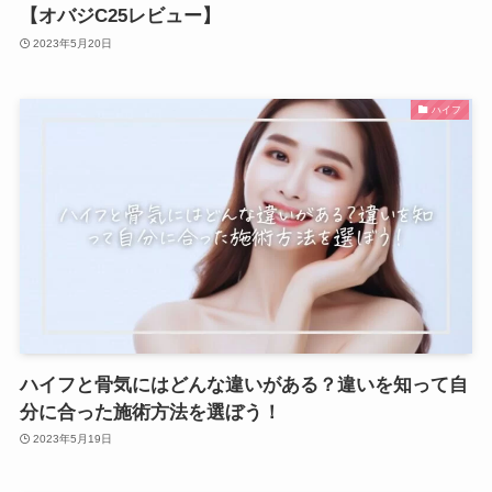
【オバジC25レビュー】
2023年5月20日
ハイフ
ハイフと骨気にはどんな違いがある？違いを知って自
分に合った施術方法を選ぼう！
2023年5月19日