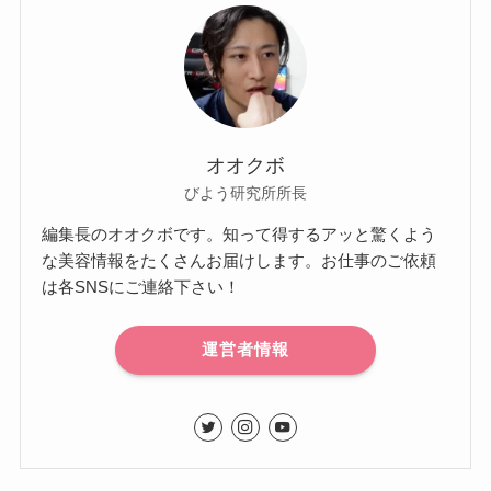
オオクボ
びよう研究所所長
編集長のオオクボです。知って得するアッと驚くよう
な美容情報をたくさんお届けします。お仕事のご依頼
は各SNSにご連絡下さい！
運営者情報