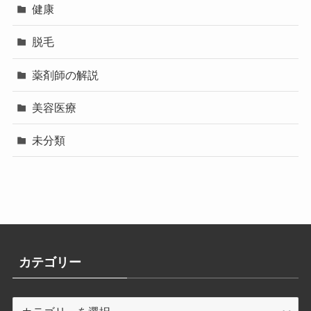
健康
脱毛
薬剤師の解説
美容医療
未分類
カテゴリー
カ