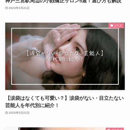
神戸三宮駅周辺の小顔矯正サロン5選！選び方も解説
2023年5月21日
メイク
【涙袋はなくても可愛い？】涙袋がない・目立たない
芸能人を年代別に紹介！
2023年5月21日