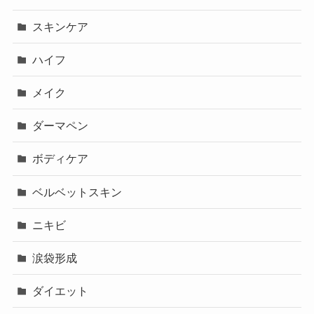
スキンケア
ハイフ
メイク
ダーマペン
ボディケア
ベルベットスキン
ニキビ
涙袋形成
ダイエット