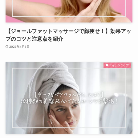
【ジョールファットマッサージで顔痩せ！】効果アッ
プのコツと注意点を紹介
2023年4月8日
エイジングケア