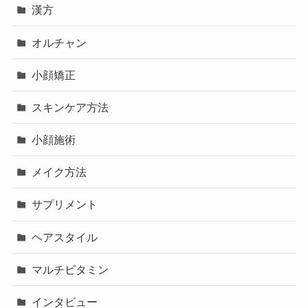
漢方
オルチャン
小顔矯正
スキンケア方法
小顔施術
メイク方法
サプリメント
ヘアスタイル
マルチビタミン
インタビュー