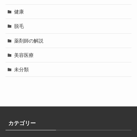
健康
脱毛
薬剤師の解説
美容医療
未分類
カテゴリー