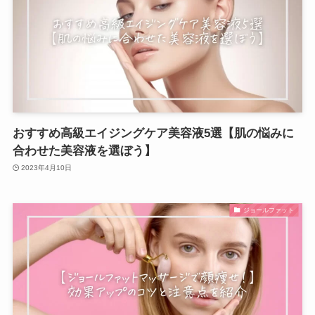
おすすめ高級エイジングケア美容液5選【肌の悩みに
合わせた美容液を選ぼう】
2023年4月10日
ジョールファット