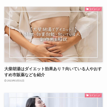
ダイエット
大柴胡湯はダイエット効果あり？向いている人やおす
すめ市販薬などを紹介
2023年3月31日
ダイエット