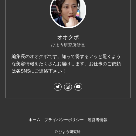
オオクボ
びよう研究所所長
編集長のオオクボです。知って得するアッと驚くよう
な美容情報をたくさんお届けします。お仕事のご依頼
は各SNSにご連絡下さい！
ホーム
プライバシーポリシー
運営者情報
©
びよう研究所.