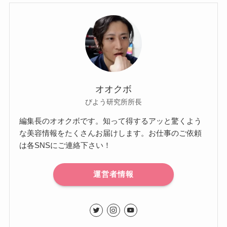
オオクボ
びよう研究所所長
編集長のオオクボです。知って得するアッと驚くよう
な美容情報をたくさんお届けします。お仕事のご依頼
は各SNSにご連絡下さい！
運営者情報