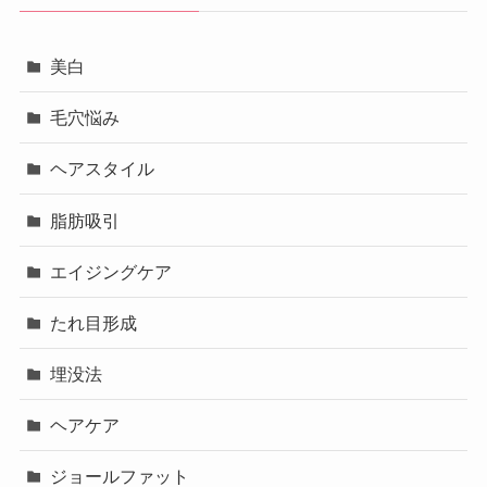
美白
毛穴悩み
ヘアスタイル
脂肪吸引
エイジングケア
たれ目形成
埋没法
ヘアケア
ジョールファット