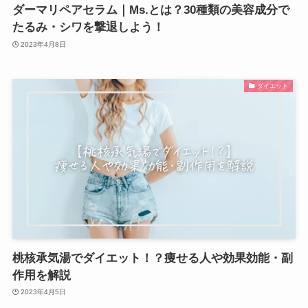
ダーマリペアセラム｜Ms.とは？30種類の美容成分で
たるみ・シワを撃退しよう！
2023年4月8日
ダイエット
桃核承気湯でダイエット！？痩せる人や効果効能・副
作用を解説
2023年4月5日