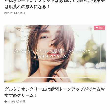
汗拭きシートにデメリットはあるの？間違った使用法
は肌荒れの原因になる！
2023年4月15日
美白
グルタチオンクリームは瞬間トーンアップができるお
すすめクリーム！
2023年4月15日