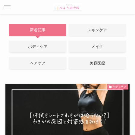
新着記事
スキンケア
ボディケア
メイク
ヘアケア
美容医療
ボディケア