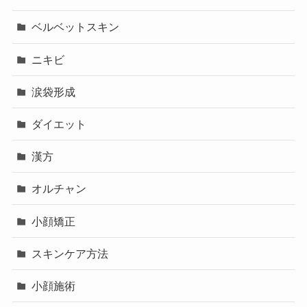
ベルベットスキン
ニキビ
涙袋形成
ダイエット
漢方
オルチャン
小顔矯正
スキンケア方法
小顔施術