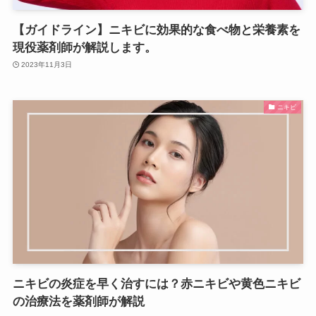
【ガイドライン】ニキビに効果的な食べ物と栄養素を
現役薬剤師が解説します。
2023年11月3日
ニキビ
ニキビの炎症を早く治すには？赤ニキビや黄色ニキビ
の治療法を薬剤師が解説