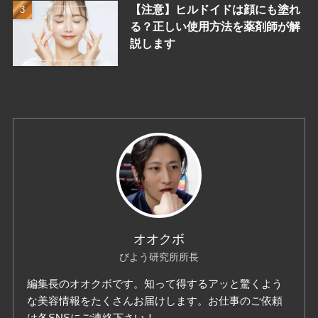
【注意】ヒルドイドは顔にも塗れ
る？正しい使用方法を薬剤師が解
説します
オオクボ
びよう研究所所長
編集長のオオクボです。知って得するアッと驚くよう
な美容情報をたくさんお届けします。お仕事のご依頼
は各SNSにご連絡下さい！