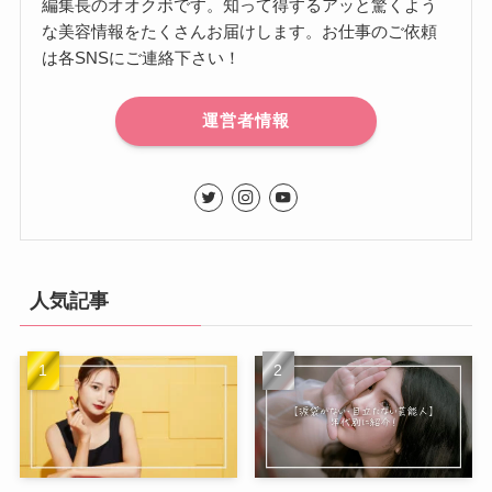
編集長のオオクボです。知って得するアッと驚くよう
な美容情報をたくさんお届けします。お仕事のご依頼
は各SNSにご連絡下さい！
運営者情報
人気記事