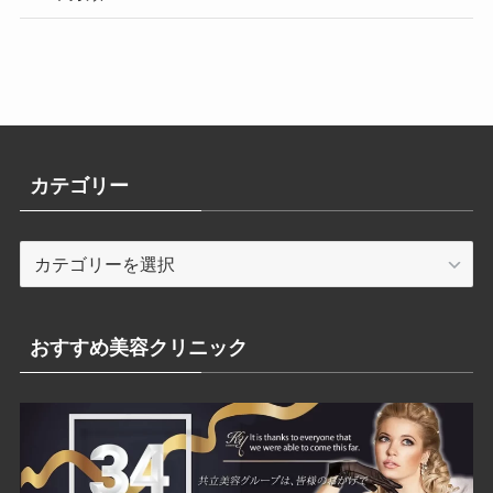
カテゴリー
カ
テ
ゴ
リ
おすすめ美容クリニック
ー