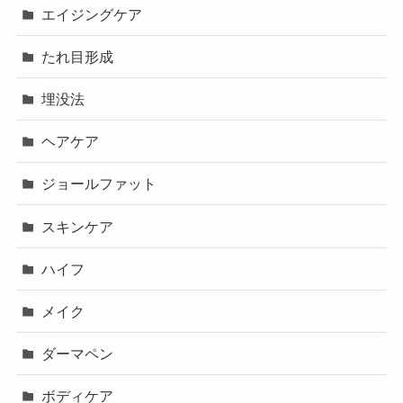
エイジングケア
たれ目形成
埋没法
ヘアケア
ジョールファット
スキンケア
ハイフ
メイク
ダーマペン
ボディケア