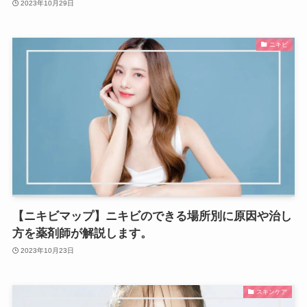
2023年10月29日
ニキビ
【ニキビマップ】ニキビのできる場所別に原因や治し
方を薬剤師が解説します。
2023年10月23日
スキンケア