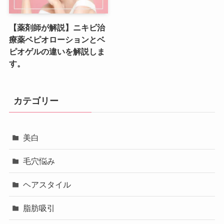
【薬剤師が解説】ニキビ治
療薬ベピオローションとベ
ピオゲルの違いを解説しま
す。
カテゴリー
美白
毛穴悩み
ヘアスタイル
脂肪吸引