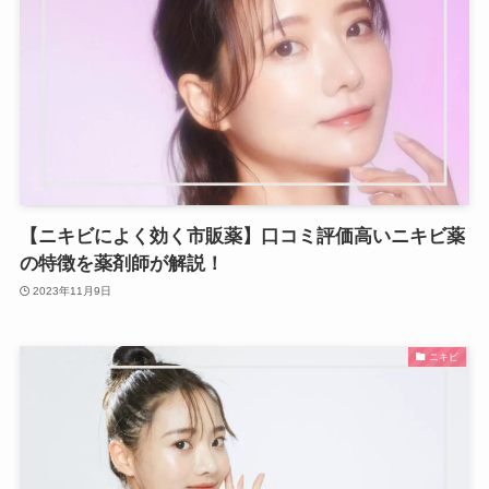
【ニキビによく効く市販薬】口コミ評価高いニキビ薬
の特徴を薬剤師が解説！
2023年11月9日
ニキビ