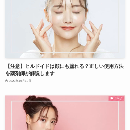
【注意】ヒルドイドは顔にも塗れる？正しい使用方法
を薬剤師が解説します
2023年10月19日
ニキビ