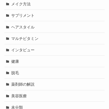
メイク方法
サプリメント
ヘアスタイル
マルチビタミン
インタビュー
健康
脱毛
薬剤師の解説
美容医療
未分類