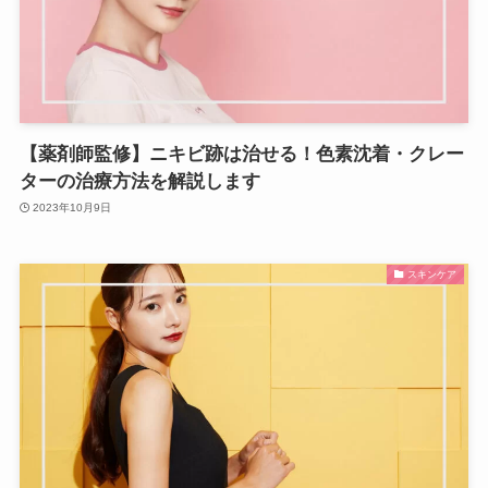
【薬剤師監修】ニキビ跡は治せる！色素沈着・クレー
ターの治療方法を解説します
2023年10月9日
スキンケア