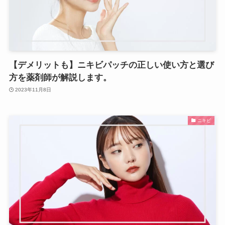
【デメリットも】ニキビパッチの正しい使い方と選び
方を薬剤師が解説します。
2023年11月8日
ニキビ