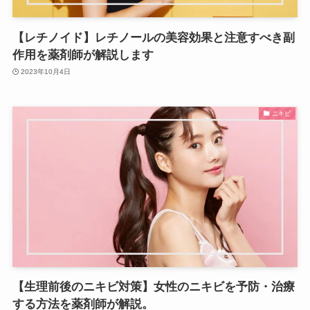
【レチノイド】レチノールの美容効果と注意すべき副
作用を薬剤師が解説します
2023年10月4日
ニキビ
【生理前後のニキビ対策】女性のニキビを予防・治療
する方法を薬剤師が解説。